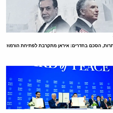
רות, הסכם בחדרים: איראן מתקרבת לפתיחת הורמוז