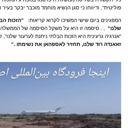
פוליטית", ודיווחו כי סגן הנשיא מוחמד מוכבר יבקר בעיר ו
המפגינים ביום שישי המשיכו לקרוא קריאות:
"
הזכות הבל
שלנו
"
, . סיסמה זו היא על משקל הסיסמה של הממשלה ב
"אנרגיה גרעינית היא הזכות הבלתי ניתנת לערעור שלנו", 
זאאנדה רוד שלנו, תחזיר לאספהאן את נשימתו ."