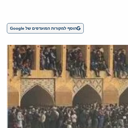
הוסף למקורות המועדפים של Google