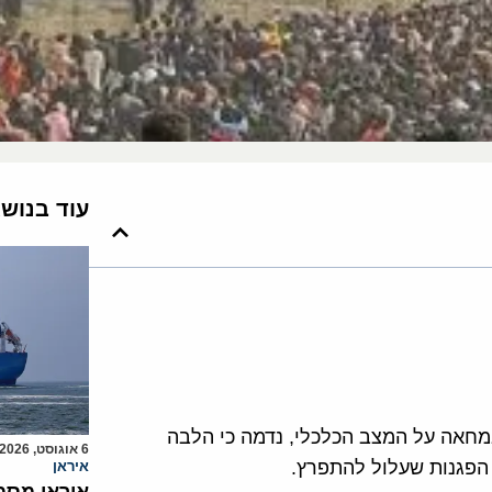
עוד בנוש
מחאה על המצב הכלכלי, נדמה כי הלבה
6 אוגוסט, 2026
הפגנות שעלול להתפרץ.
איראן