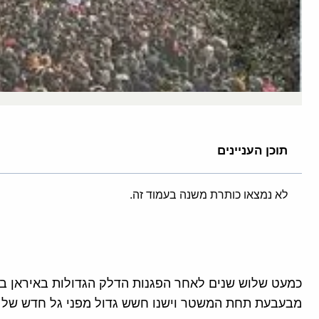
תוכן העניינים
לא נמצאו כותרת משנה בעמוד זה.
כמעט שלוש שנים לאחר הפגנות הדלק הגדולות באיראן ב
מבעבעת תחת המשטר וישנו חשש גדול מפני גל חדש של 