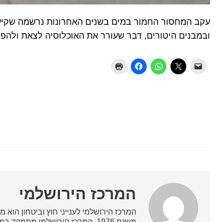
עקב המחסור החמור במים בשנים האחרונות נרשמה שקיע
ובמבנים היטורים, דבר שעורר את האוכלוסיה לצאת ולהפגי
המרכז הירושלמי
המרכז הירושלמי לענייני חוץ וביטחון הוא מ
משנת 1976. המרכז הירושלמי מתמק