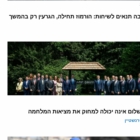
בה תנאים לשיחות: הורמוז תחילה, הגרעין רק בהמשך
לום אינה יכולה למחוק את מציאות המלחמה
רנשטיין