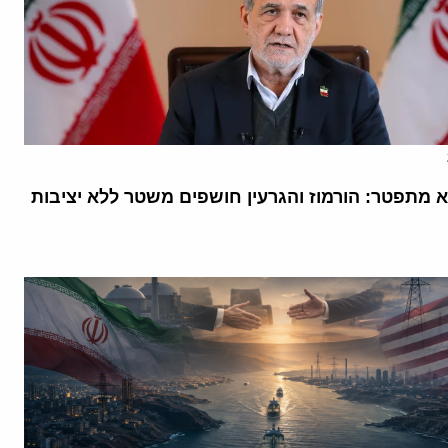
א מתפטר: הורמוז והגרעין חושפים משטר ללא יציבות