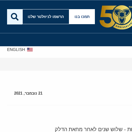
תמכו בנו
הרשמו לניוזלטר שלנו
ENGLISH
21 נובמבר, 2021
ות - שלוש שנים לאחר מחאת הדלק