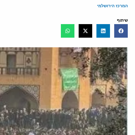
המרכז הירושלמי
שיתוף