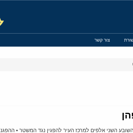
ורת
צור קשר
הן
שובע השני אלפים למרכז העיר להפגין נגד המשטר • ההפגנ