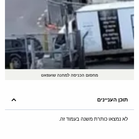
מחסום הכניסה למחנה שועפאט
תוכן העניינים
לא נמצאו כותרת משנה בעמוד זה.