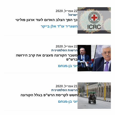
22 אפריל, 2020
ישראל
כך הפך הצלב האדום לעוד ארגון פוליטי
השגריר עו"ד אלן בייקר
22 אפריל, 2020
הרשות הפלסטינית
משבר הקורונה מעצים את קרב הירושה
ברש"פ
יוני בן-מנחם
21 אפריל, 2020
הרשות הפלסטינית
חשש לקריסת הרש"פ בגלל הקורונה
יוני בן-מנחם