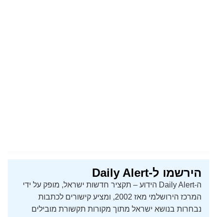
הירשמו ל-Daily Alert
ה-Daily Alert הידוע – תקציר חדשות ישראל, מופק על ידי
המרכז הירושלמי מאז 2002, ומציע קישורים לכתבות
נבחרות בנושא ישראל מתוך מקורות תקשורת מובילים