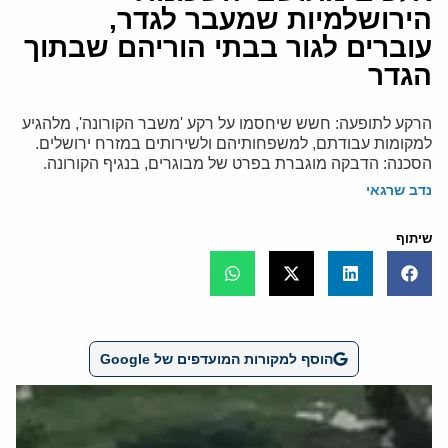
הירושלמיות שמעבר לגדר,
עוברים לגור בבתי הוריהם שבתוך
הגדר
הרקע לתופעה: חשש שיחסמו על רקע 'משבר הקורונה', מלהגיע
למקומות עבודתם, למשפחותיהם ולשירותים במזרח ירושלים.
הסכנה: הדבקה מוגברת בפרט של מבוגרים, בנגיף הקורונה.
נדב שרגאי
שיתוף
הוסף למקורות המועדפים של Google