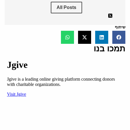
All Posts
שיתוף
תמכו בנו