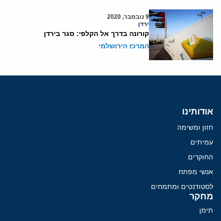
9 נובמבר, 2020
ירדן
קורונה בדרך אל הקלפי: סגר בירדן
המרכז הירושלמי
אודותינו
חזון ומשימה
עמיתים
החוקרים
אנשי מפתח
לסטודנטים ומתמחים
מחקר
תימן