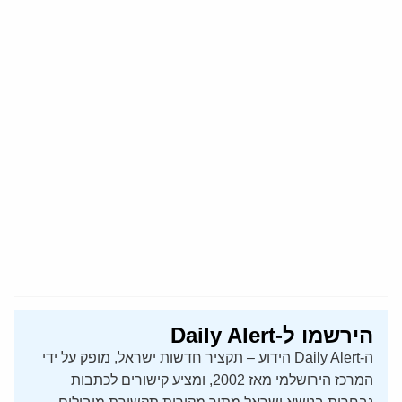
הירשמו ל-Daily Alert
ה-Daily Alert הידוע – תקציר חדשות ישראל, מופק על ידי
המרכז הירושלמי מאז 2002, ומציע קישורים לכתבות