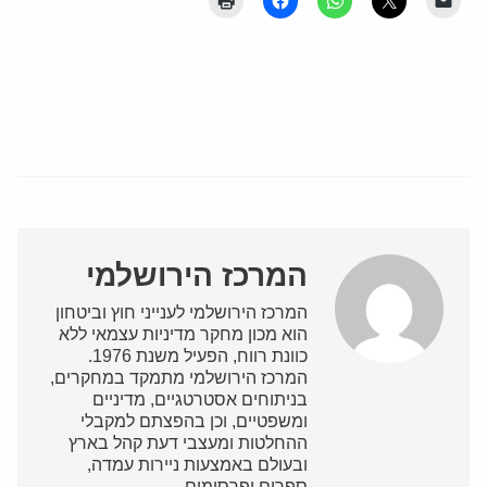
המרכז הירושלמי
המרכז הירושלמי לענייני חוץ וביטחון
הוא מכון מחקר מדיניות עצמאי ללא
כוונת רווח, הפעיל משנת 1976.
המרכז הירושלמי מתמקד במחקרים,
בניתוחים אסטרטגיים, מדיניים
ומשפטיים, וכן בהפצתם למקבלי
ההחלטות ומעצבי דעת קהל בארץ
ובעולם באמצעות ניירות עמדה,
ספרים ופרסומים.