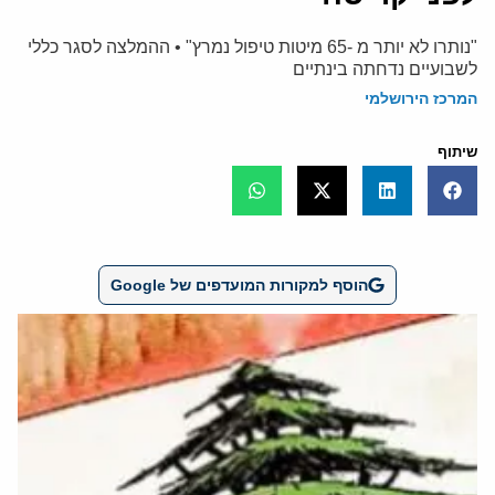
"נותרו לא יותר מ -65 מיטות טיפול נמרץ" • ההמלצה לסגר כללי
לשבועיים נדחתה בינתיים
המרכז הירושלמי
שיתוף
הוסף למקורות המועדפים של Google