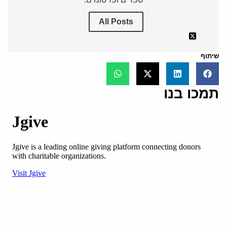
All Posts
שיתוף
תמכו בנו