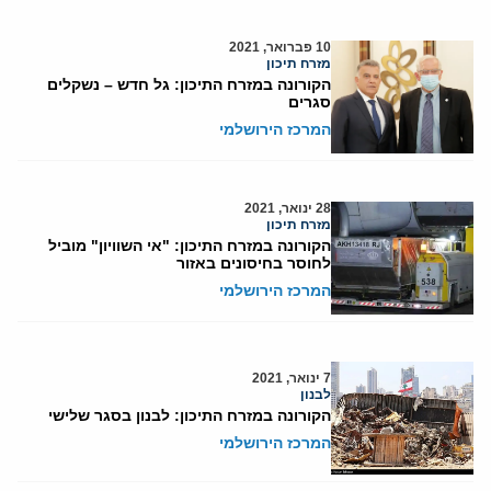
10 פברואר, 2021
מזרח תיכון
הקורונה במזרח התיכון: גל חדש – נשקלים
סגרים
המרכז הירושלמי
28 ינואר, 2021
מזרח תיכון
הקורונה במזרח התיכון: "אי השוויון" מוביל
לחוסר בחיסונים באזור
המרכז הירושלמי
7 ינואר, 2021
לבנון
הקורונה במזרח התיכון: לבנון בסגר שלישי
המרכז הירושלמי