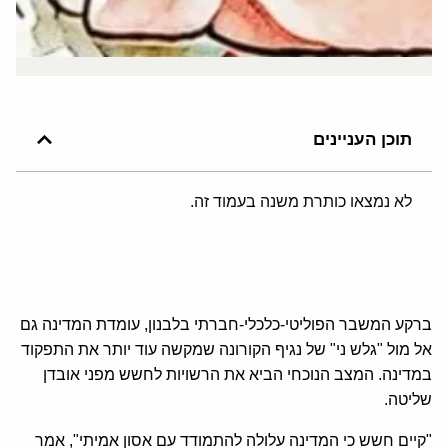
תוכן העניינים
לא נמצאו כותרת משנה בעמוד זה.
ברקע המשבר הפוליטי-כלכלי-חברתי בלבנון, עומדת המדינה גם
אל מול "גלש ני" של נגיף הקורונה שמקשה עוד יותר את התפקוד
במדינה. המצב הנוכחי הביא את הרשויות לחשש מפני אובדן
שליטה.
"קיים חשש כי המדינה עלולה להתמודד עם אסון אמיתי", אמר