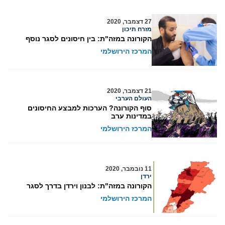
27 דצמבר, 2020
מזרח תיכון
הקורונה במזה"ת: בין חיסונים לסגר נוסף
המרכז הירושלמי
21 דצמבר, 2020
העולם הערבי
סוף הקורונה? הערכות למבצע החיסונים
במדינות ערב
המרכז הירושלמי
11 נובמבר, 2020
ירדן
הקורונה במזה"ת: לבנון וירדן בדרך לסגר
המרכז הירושלמי