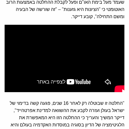
שעמד מעל בימת האו"ם ופעל לקבלת ההחלטה באמצעות הרוב
האוטומטי כי "הציונות היא גזענות" – "זה שורשה של הבעיה
ומשם התחילה", קובע דייקר.
"החלטה זו שבוטלה רק לאחר 16 שנים, פגעה קשה בדימוי של
ישראל בעולן ועזרה לקבע את ההשוואה למדינת אפרטהייד",
דייקר המשיך והעריך כי ההחלטה הזו היא המאפשרת את
הלגיטימציה של הדיון בסוגיה במוסדות האקדמיה בעולם והיא