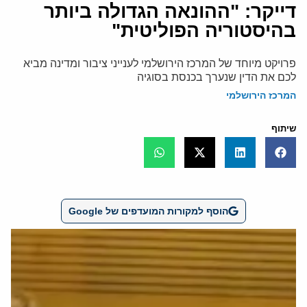
דייקר: "ההונאה הגדולה ביותר
בהיסטוריה הפוליטית"
פרויקט מיוחד של המרכז הירושלמי לענייני ציבור ומדינה מביא
לכם את הדין שנערך בכנסת בסוגיה
המרכז הירושלמי
שיתוף
הוסף למקורות המועדפים של Google