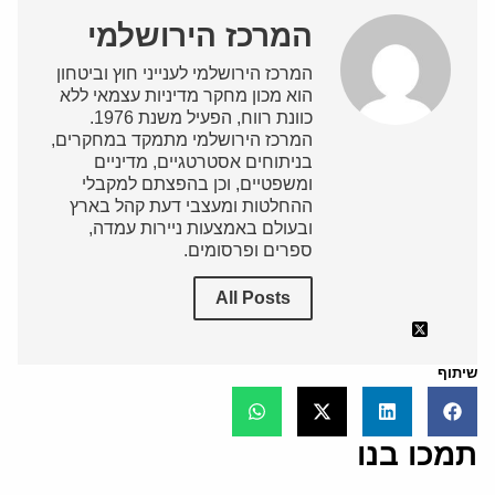
המרכז הירושלמי
המרכז הירושלמי לענייני חוץ וביטחון
הוא מכון מחקר מדיניות עצמאי ללא
כוונת רווח, הפעיל משנת 1976.
המרכז הירושלמי מתמקד במחקרים,
בניתוחים אסטרטגיים, מדיניים
ומשפטיים, וכן בהפצתם למקבלי
ההחלטות ומעצבי דעת קהל בארץ
ובעולם באמצעות ניירות עמדה,
ספרים ופרסומים.
All Posts
שיתוף
תמכו בנו