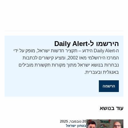
הירשמו ל-Daily Alert
ה-Daily Alert הידוע – תקציר חדשות ישראל, מופק על ידי
המרכז הירושלמי מאז 2002, ומציע קישורים לכתבות
נבחרות בנושא ישראל מתוך מקורות תקשורת מובילים
באנגלית ובעברית.
הרשמה
עוד בנושא
20 נובמבר, 2025
בטחון ישראל