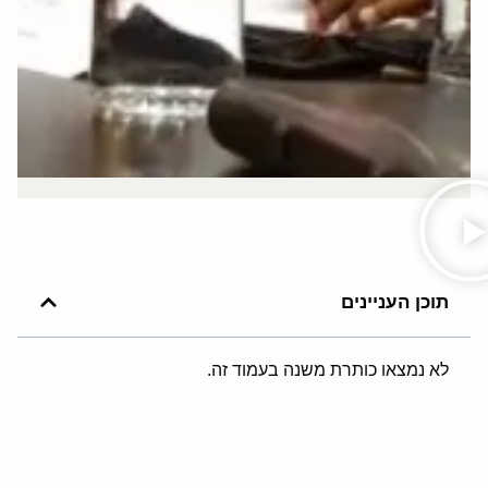
תוכן העניינים
לא נמצאו כותרת משנה בעמוד זה.