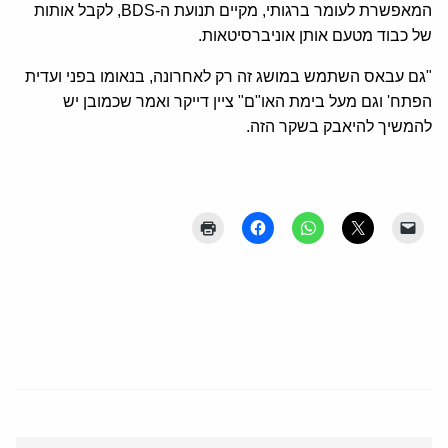
המאפשרת לעומר ברגותי, מקיים תנועת ה-BDS, לקבל אותות
של כבוד מטעם אותן אוניברסיטאות.
"גם עבאס השתמש במושג זה רק לאחרונה, בנאומו בפני ועדית
הפתח' וגם מעל בימת האו"ם" ציין דייקר ואמר שכמובן יש
להמשיך להיאבק בשקר הזה.