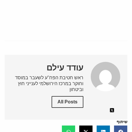
עודד עילם
ראש חטיבת הפח"ע לשעבר במוסד
וחוקר במרכז הירושלמי לענייני חוץ
וביטחון
All Posts
שיתוף