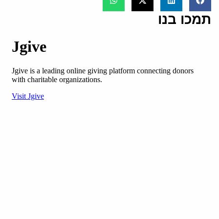
תמכו בנו