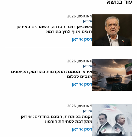
עוד בנושא
9 אוגוסט, 2026
איראן
פזשכיאן רוצה הסדרה, השמרנים באיראן
רוצים מנוף לחץ בהורמוז
דסק איראן
6 אוגוסט, 2026
איראן
איראן מסמנת התקדמות בהורמוז, הקיצונים
מנסים לבלום
דסק איראן
5 אוגוסט, 2026
איראן
נקמה בכותרות, הסכם בחדרים: איראן
מתקרבת לפתיחת הורמוז
דסק איראן