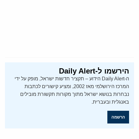
הירשמו ל-Daily Alert
ה-Daily Alert הידוע – תקציר חדשות ישראל, מופק על ידי
המרכז הירושלמי מאז 2002, ומציע קישורים לכתבות
נבחרות בנושא ישראל מתוך מקורות תקשורת מובילים
באנגלית ובעברית.
הרשמה