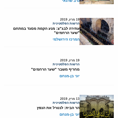
נדב שרגאי
19 מרץ, 2019
הרשות הפלסטינית
עתירה לבג"צ: מנע הקמת מסגד במתחם
"שער הרחמים"
המרכז הירושלמי
19 מרץ, 2019
הרשות הפלסטינית
מחריף משבר "שער הרחמים"
יוני בן-מנחם
13 מרץ, 2019
הרשות הפלסטינית
הר הבית: לנטרל את הנפץ
יוני בן-מנחם