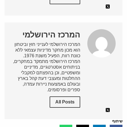
המרכז הירושלמי
המרכז הירושלמי לענייני חוץ וביטחון
הוא מכון מחקר מדיניות עצמאי ללא
כוונת רווח, הפעיל משנת 1976.
המרכז הירושלמי מתמקד במחקרים,
בניתוחים אסטרטגיים, מדיניים
ומשפטיים, וכן בהפצתם למקבלי
ההחלטות ומעצבי דעת קהל בארץ
ובעולם באמצעות ניירות עמדה,
ספרים ופרסומים.
All Posts
שיתוף