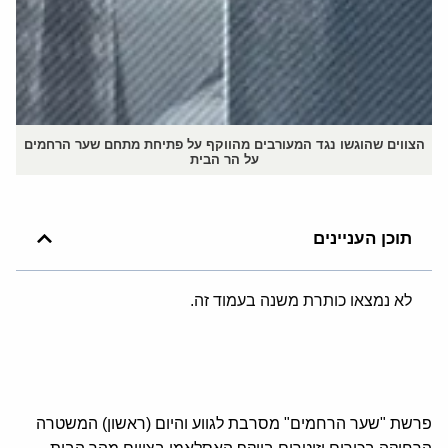
הצווים שהוגשו נגד המעורבים מהווקף על פתיחת מתחם שער הרחמים
על הר הבית
תוכן העניינים
לא נמצאו כותרת משנה בעמוד זה.
פרשת "שער הרחמים" מסרבת לגווע והיום (ראשון) המשטרה