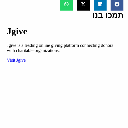
תמכו בנו