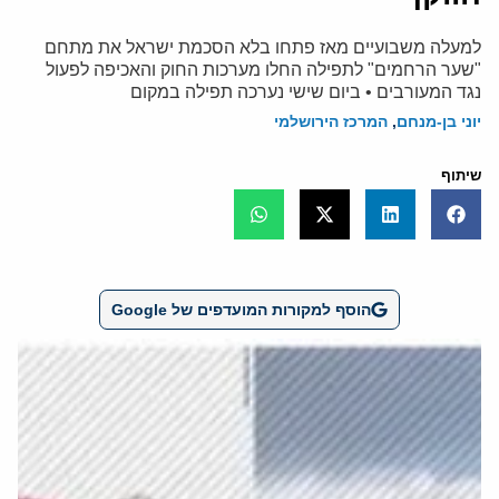
למעלה משבועיים מאז פתחו בלא הסכמת ישראל את מתחם
"שער הרחמים" לתפילה החלו מערכות החוק והאכיפה לפעול
נגד המעורבים • ביום שישי נערכה תפילה במקום
יוני בן-מנחם
,
המרכז הירושלמי
שיתוף
הוסף למקורות המועדפים של Google