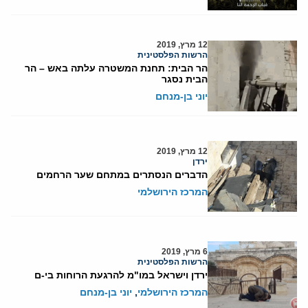
12 מרץ, 2019
הרשות הפלסטינית
הר הבית: תחנת המשטרה עלתה באש – הר
הבית נסגר
יוני בן-מנחם
12 מרץ, 2019
ירדן
הדברים הנסתרים במתחם שער הרחמים
המרכז הירושלמי
6 מרץ, 2019
הרשות הפלסטינית
ירדן וישראל במו"מ להרגעת הרוחות בי-ם
המרכז הירושלמי
,
יוני בן-מנחם