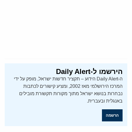
הירשמו ל-Daily Alert
ה-Daily Alert הידוע – תקציר חדשות ישראל, מופק על ידי
המרכז הירושלמי מאז 2002, ומציע קישורים לכתבות
נבחרות בנושא ישראל מתוך מקורות תקשורת מובילים
באנגלית ובעברית.
הרשמה