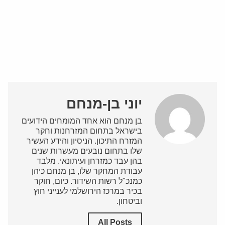
יוני בן-מנחם
בן מנחם הוא אחד המומחים הידועים
בישראל בתחום המזרחנות וחקר
המזרח התיכון. הניסיון והידע העשיר
שלו בתחום נובעים מעשרות שנים
בהן עבד כמזרחן ועיתונאי. מלבד
עבודת המחקר שלו, בן מנחם כיהן
כמנכ"ל רשות השידור. כיום, חוקר
בכיר במרכז הירושלמי לענייני חוץ
וביטחון.
All Posts