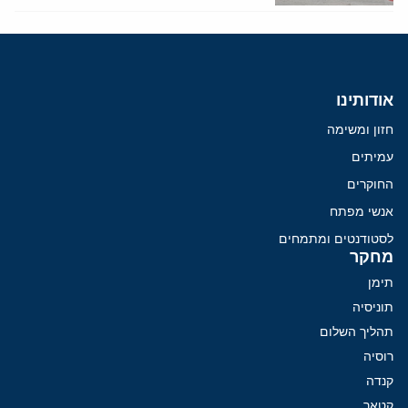
אודותינו
חזון ומשימה
עמיתים
החוקרים
אנשי מפתח
לסטודנטים ומתמחים
מחקר
תימן
תוניסיה
תהליך השלום
רוסיה
קנדה
קטאר