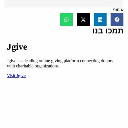
שיתוף
תמכו בנו