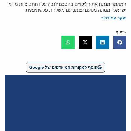
המאמר מנתח את הליקויים בהסכם ז'נבה עליו חתם צוות מו"מ
ישראלי, ממונה מטעם עצמו, עם משלחת פלשתינאית.
יעקב עמידרור
שיתוף
הוסף למקורות המועדפים של Google