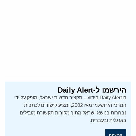
הירשמו ל-Daily Alert
ה-Daily Alert הידוע – תקציר חדשות ישראל, מופק על ידי
המרכז הירושלמי מאז 2002, ומציע קישורים לכתבות
נבחרות בנושא ישראל מתוך מקורות תקשורת מובילים
באנגלית ובעברית.
הרשמה