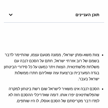
תוכן העניינים
צוות משא-ומתן ישראלי, ממונה מטעם עצמו, שהתיימר לדבר
בשמם של רוב אזרחי ישראל, חתם על הסכם ז'נבה עם
משלחת פלשתינאית. הצוות ויתר כמעט על כל סידורי הביטחון
בגדה המערבית וברצועת עזה שאליהם חתרו ממשלות
ישראל בעבר.
הסכם ז'נבה אינו משאיר לישראל שום רשת ביטחון למקרה
שהפלשתינאים יפרו אותו. דומה שאדריכלי ההסכם הזה לא
למדו דבר מקריסתם של הסכם אוסלו, לו היו שותפים.