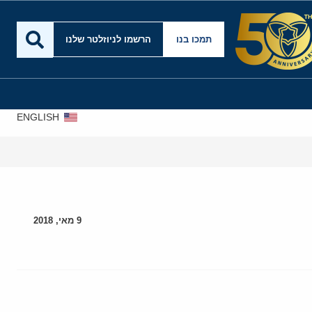
תמכו בנו
הרשמו לניוזלטר שלנו
ENGLISH
9 מאי, 2018