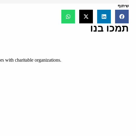
שיתוף
תמכו בנו