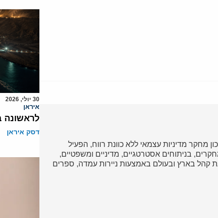
30 יולי, 2026
איראן
לראשונה ב
דסק איראן
כון מחקר מדיניות עצמאי ללא כוונת רווח, הפעיל
ד במחקרים, בניתוחים אסטרטגיים, מדיניים ומשפטיים,
 קהל בארץ ובעולם באמצעות ניירות עמדה, ספרים