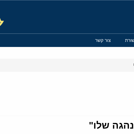
ורת
צור קשר
הגה שלו"