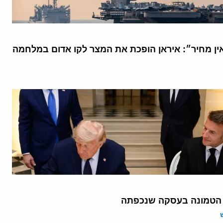
אין מחיר״: איראן הופכת את המצר לקו אדום במלחמה
 הטמונה בעסקה שנכפתה