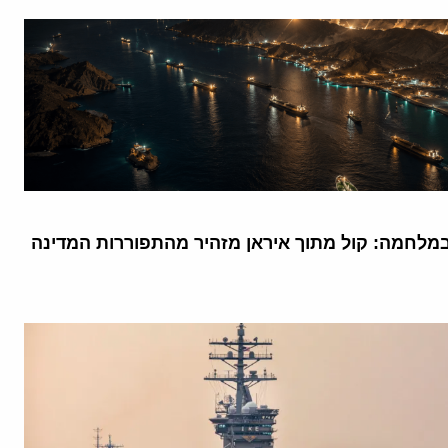
מלחמה: קול מתוך איראן מזהיר מהתפוררות המדינה