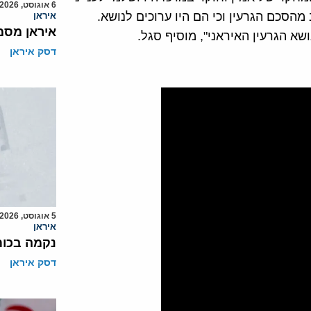
6 אוגוסט, 2026
מהסכם הגרעין וכי הם היו ערוכים לנושא.
איראן
איראן מסמ
 הגרעין האיראני", מוסיף סגל.
דסק איראן
5 אוגוסט, 2026
איראן
נקמה בכות
דסק איראן