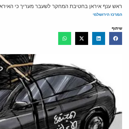
ראש ענף איראן בחטיבת המחקר לשעבר מעריך כי האיראני
המרכז הירושלמי
שיתוף