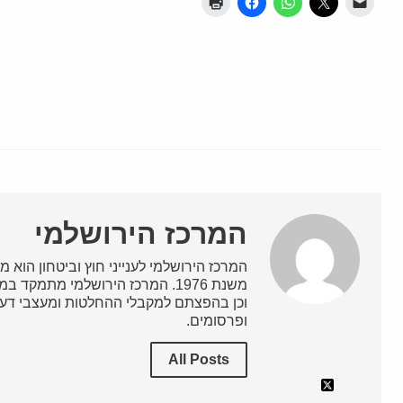
המרכז הירושלמי
המרכז הירושלמי לענייני חוץ וביטחון הוא מ
משנת 1976. המרכז הירושלמי מתמק
וכן בהפצתם למקבלי ההחלטות ומעצבי דעת
ופרסומים.
All Posts