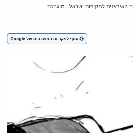
 האיראנית לתקיפות ישראל - מוגבלת
הוסף למקורות המועדפים של Google