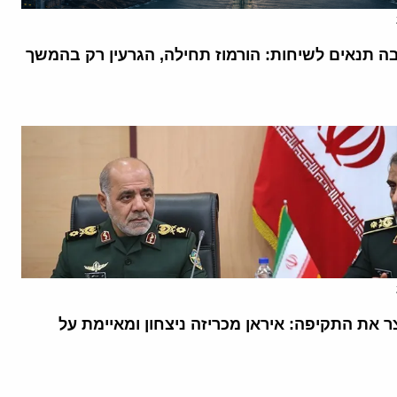
בה תנאים לשיחות: הורמוז תחילה, הגרעין רק בהמשך
 את התקיפה: איראן מכריזה ניצחון ומאיימת על