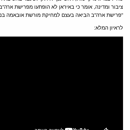
ציבור ומדינה, אומר כי באיראן לא הופתעו מפרישת ארה"ב 
"פרישת ארה"ב הביאה בעצם למחיקת מורשת אובאמה בנושא
לראיון המלא: