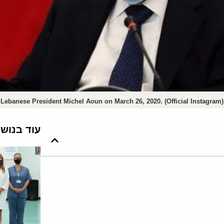
Lebanese President Michel Aoun on March 26, 2020. (Official Instagram)
עוד בנוש