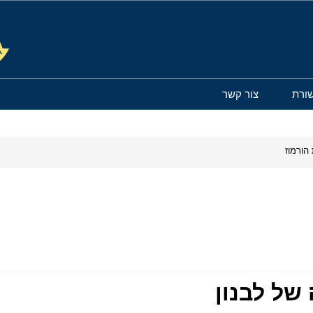
ורת
צור קשר
הורמוז
של לבנון