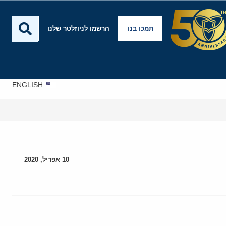
תמכו בנו
הרשמו לניוזלטר שלנו
ENGLISH
עסקה
10 אפריל, 2020