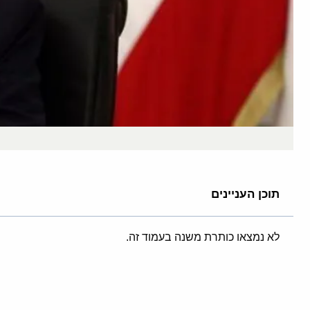
תוכן העניינים
לא נמצאו כותרת משנה בעמוד זה.