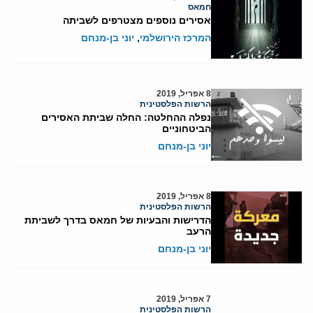
חמאס
אסירים נוספים מצטרפים לשביתה
המרכז הירושלמי
,
יוני בן-מנחם
8 אפריל, 2019
הרשות הפלסטינית
נפלה ההחלטה: החלה שביתת האסירים
הביטחוניים
יוני בן-מנחם
8 אפריל, 2019
הרשות הפלסטינית
הדרישות והבעיות של חמאס בדרך לשביתת
הרעב
יוני בן-מנחם
7 אפריל, 2019
הרשות הפלסטינית