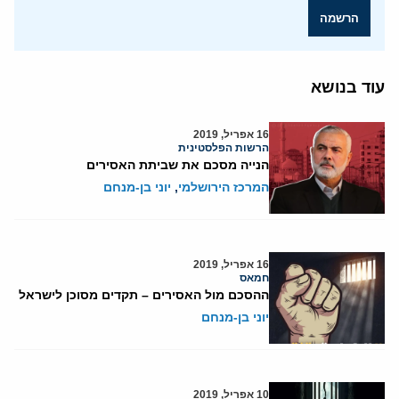
הרשמה
עוד בנושא
16 אפריל, 2019
הרשות הפלסטינית
הנייה מסכם את שביתת האסירים
המרכז הירושלמי
,
יוני בן-מנחם
16 אפריל, 2019
חמאס
ההסכם מול האסירים – תקדים מסוכן לישראל
יוני בן-מנחם
10 אפריל, 2019