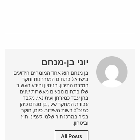
יוני בן-מנחם
בן מנחם הוא אחד המומחים הידועים
בישראל בתחום המזרחנות וחקר
המזרח התיכון. הניסיון והידע העשיר
שלו בתחום נובעים מעשרות שנים
בהן עבד כמזרחן ועיתונאי. מלבד
עבודת המחקר שלו, בן מנחם כיהן
כמנכ"ל רשות השידור. כיום, חוקר
בכיר במרכז הירושלמי לענייני חוץ
וביטחון.
All Posts