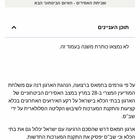
שביתת האסירים - האיום הביטחוני הבא
תוכן העניינים
לא נמצאו כותרת משנה בעמוד זה.
על פי גורמים בחמאס ברצועה, הנהגת הארגון דנה עם משלחת
המודיעין המצרי ב-28 במרץ במצב האסירים הביטחוניים של
הארגון בבתי הכלא בישראל על רקע האירועים האחרונים בכלא
קציעות והתקנת המערכות לשיבוש הקליטה הסלולארית על ידי
שב"ס.
ארגון חמאס דרש שהסכם הרגיעה עם ישראל יכלול גם את בתי
הכלא וכי שב"ס יפסיק את התקנת המערכות החדשות.