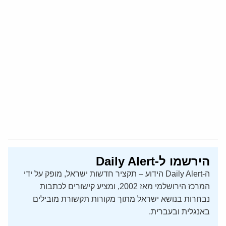
הירשמו ל-Daily Alert
ה-Daily Alert הידוע – תקציר חדשות ישראל, מופק על ידי
המרכז הירושלמי מאז 2002, ומציע קישורים לכתבות
נבחרות בנושא ישראל מתוך מקורות תקשורת מובילים
באנגלית ובעברית.