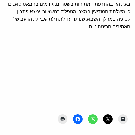
בעת הזו בהחרפת המתיחות בשטחים, גורמים בחמאס טוענים
כי משלחת המודיעין המצרי מטפלת בנושא וכי ימצא פתרון
לסוגיה במהלך השבוע שנותר עד לתחילת שביתת הרעב של
האסירים הביטחוניים.