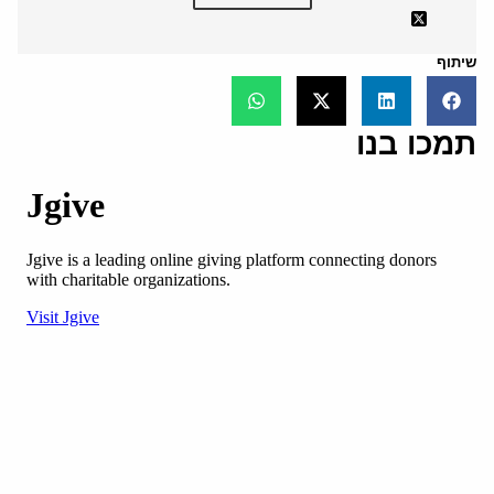
שיתוף
תמכו בנו