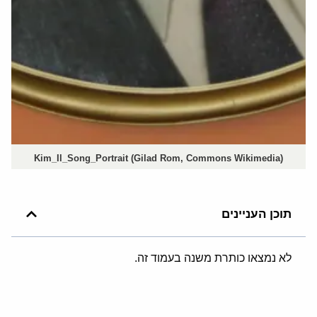
Kim_Il_Song_Portrait (Gilad Rom, Commons Wikimedia)
תוכן העניינים
לא נמצאו כותרת משנה בעמוד זה.