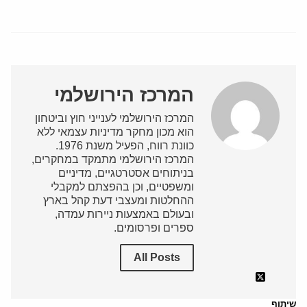
המרכז הירושלמי
המרכז הירושלמי לענייני חוץ וביטחון
הוא מכון מחקר מדיניות עצמאי ללא
כוונת רווח, הפעיל משנת 1976.
המרכז הירושלמי מתמקד במחקרים,
בניתוחים אסטרטגיים, מדיניים
ומשפטיים, וכן בהפצתם למקבלי
ההחלטות ומעצבי דעת קהל בארץ
ובעולם באמצעות ניירות עמדה,
ספרים ופרסומים.
All Posts
שיתוף