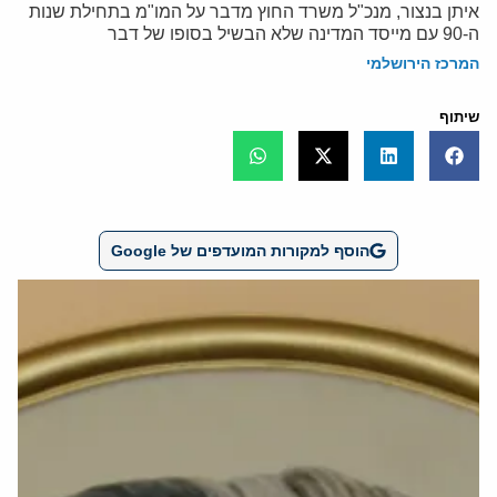
איתן בנצור, מנכ"ל משרד החוץ מדבר על המו"מ בתחילת שנות
ה-90 עם מייסד המדינה שלא הבשיל בסופו של דבר
המרכז הירושלמי
שיתוף
הוסף למקורות המועדפים של Google