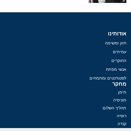
אודותינו
חזון ומשימה
עמיתים
החוקרים
אנשי מפתח
לסטודנטים ומתמחים
מחקר
תימן
תוניסיה
תהליך השלום
רוסיה
קנדה