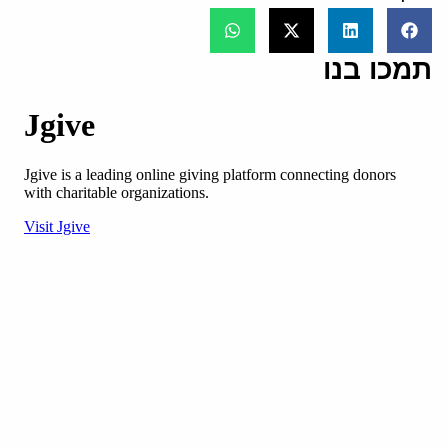
תמכו בנו