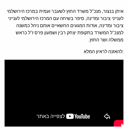
איתן בנצור, מנכ"ל משרד החוץ לשעבר ועמית במרכז הירושלמי
לענייני ציבור ומדינה, סיפר בשיחה עם המרכז הירושלמי לענייני
ציבור ומדינה, אודות המגעים החשאיים אותם ניהל כמשנה
למנכ"ל המשרד בתקופת יצחק רבין ושמעון פרס ז"ל כראש
ממשלה ושר החוץ.
:להאזנה לראיון המלא