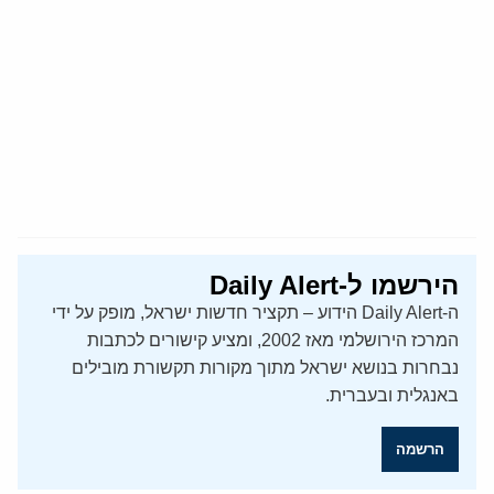
הירשמו ל-Daily Alert
ה-Daily Alert הידוע – תקציר חדשות ישראל, מופק על ידי
המרכז הירושלמי מאז 2002, ומציע קישורים לכתבות
נבחרות בנושא ישראל מתוך מקורות תקשורת מובילים
באנגלית ובעברית.
הרשמה