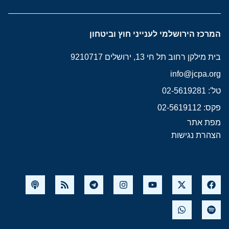
המרכז הירושלמי לענייני חוץ וביטחון
בית מילקן רחוב תל חי 13, ירושלים 9210717
info@jcpa.org
טל': 02-5619281
פקס: 02-5619112
מפת אתר
הצהרת נגישות