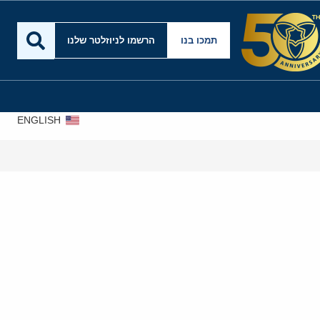
תמכו בנו
הרשמו לניוזלטר שלנו
ENGLISH