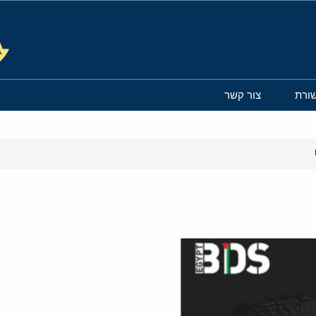
ורת
צור קשר