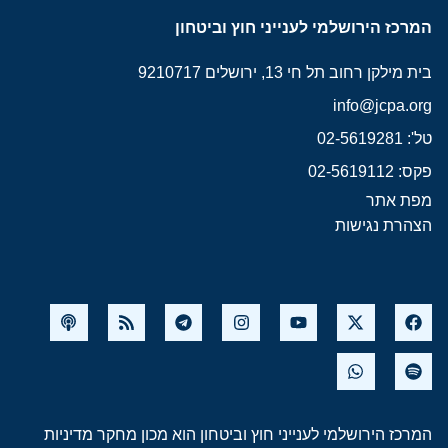
המרכז הירושלמי לענייני חוץ וביטחון
בית מילקן רחוב תל חי 13, ירושלים 9210717
info@jcpa.org
טל': 02-5619281
פקס: 02-5619112
מפת אתר
הצהרת נגישות
המרכז הירושלמי לענייני חוץ וביטחון הוא מכון מחקר מדיניות