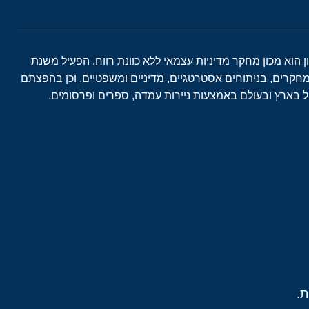
ון הוא מכון מחקר מדיניות עצמאי ללא כוונת רווח, הפעיל משנת
במחקרים, בניתוחים אסטרטגיים, מדיניים ומשפטיים, וכן בהפצתם
בארץ ובעולם באמצעות ניירות עמדה, ספרים ופרסומים.