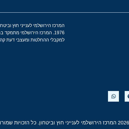
המרכז הירושלמי לענייני חוץ וביטח
1976. המרכז הירושלמי מתמקד 
למקבלי ההחלטות ומעצבי דעת קהל 