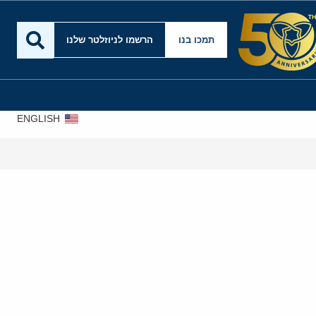
תמכו בנו
הרשמו לניוזלטר שלנו
ENGLISH