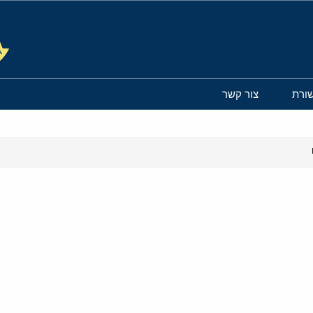
ורת
צור קשר