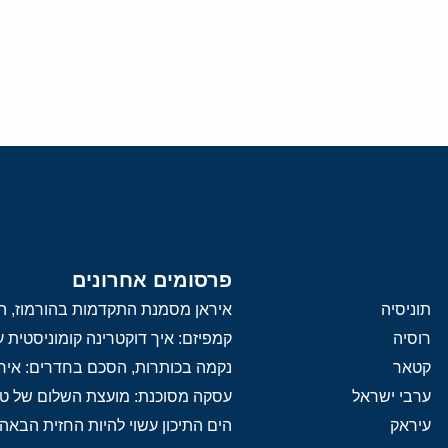
פרסומים אחרונים
תוניסיה
איראן מסמנת התקדמות בהורמוז, הק
רוסיה
קמפיזם: איך דוקטרינה קומוניסטית
קטאר
נקמה בכותרות, הסכם בחדרים: איר
ערבי ישראל
עסקה מסוכנת: מועצת השלום של 
עיראק
הים התיכון עשוי להיות החזית הבאה