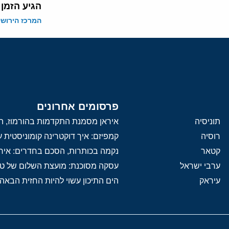
הגיע הזמן
המרכז הירושל
פרסומים אחרונים
תוניסיה
איראן מסמנת התקדמות בהורמוז, הק
רוסיה
קמפיזם: איך דוקטרינה קומוניסטית
קטאר
נקמה בכותרות, הסכם בחדרים: איר
ערבי ישראל
עסקה מסוכנת: מועצת השלום של 
עיראק
הים התיכון עשוי להיות החזית הבאה