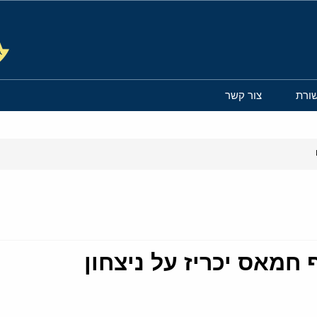
ורת
צור קשר
חמאס יכריז על ניצחון