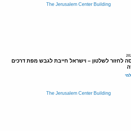
 לחזור לשלטון – וישראל חייבת לגבש מפת דרכים
ה
מי