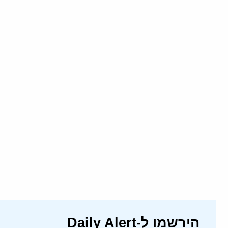
הירשמו ל-Daily Alert