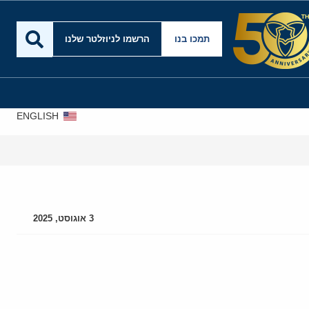
תמכו בנו
הרשמו לניוזלטר שלנו
ENGLISH
3 אוגוסט, 2025