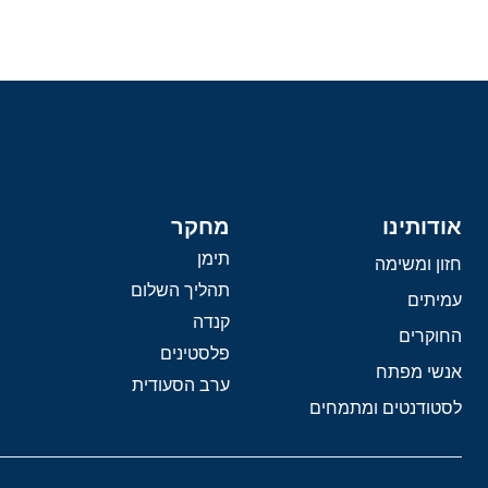
אודותינו
מחקר
תימן
חזון ומשימה
תהליך השלום
עמיתים
קנדה
החוקרים
פלסטינים
אנשי מפתח
ערב הסעודית
לסטודנטים ומתמחים