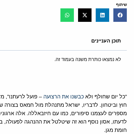
שיתוף
תוכן העניינים
לא נמצאו כותרת משנה בעמוד זה.
"כל יום שחולף ולא
כבשנו את הרצועה
– פועל לרעתנו", מזה
חוץ וביטחון. לדבריו, ישראל מתנהלת מול חמאס בצורה שגו
מספרים לעצמנו סיפורים, כמו עם חיזבאללה. אלה ארגוני
לדעתו, אסון נוסף הוא זה שיטלטל את ההנהגה לפעולה, בד
חומת מגן.