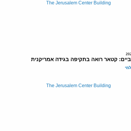
ביים: קטאר רואה בתקיפה בגידה אמריקנית
מי