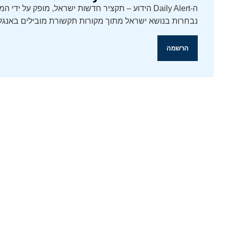
נבחרות בנושא ישראל מתוך מקורות תקשורת מובילים באנגלי
הרשמה