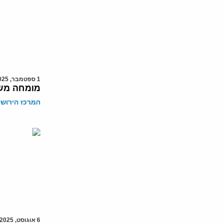
1 ספטמבר, 2025
מומחה משפ
המרכז הירושל
6 אוגוסט, 2025