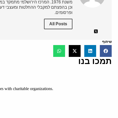
משנת 1976. המרכז הירושלמי מתמק
וכן בהפצתם למקבלי ההחלטות ומעצבי דעת
ופרסומים.
All Posts
שיתוף
תמכו בנו