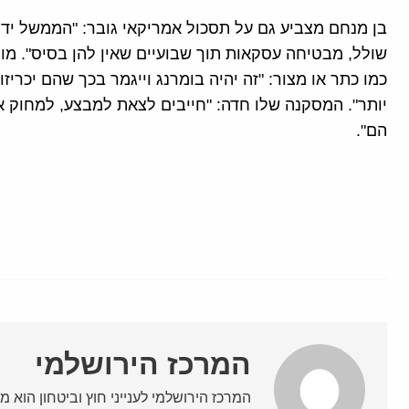
בן מנחם מצביע גם על תסכול אמריקאי גובר: "הממשל ידי
שולל, מבטיחה עסקאות תוך שבועיים שאין להן בסיס". מול 
כמו כתר או מצור: "זה יהיה בומרנג וייגמר בכך שהם יכריז
יותר". המסקנה שלו חדה: "חייבים לצאת למבצע, למחוק א
הם".
המרכז הירושלמי
המרכז הירושלמי לענייני חוץ וביטחון הוא מ