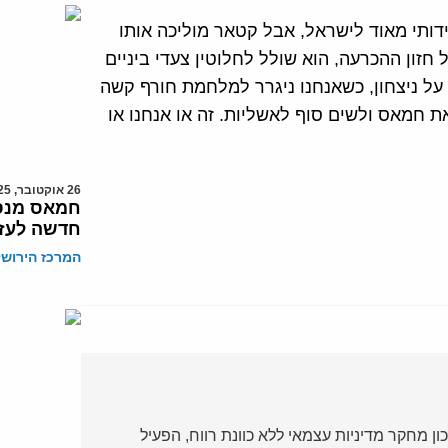
דותי מאוד לישראל, אבל קטאר מוליכה אותו
חזון ההכרעה, הוא שולל לחלוטין צעדי ביניים
ו על ניצחון, כשאנחנו ניגרר למלחמת חורף קשה
ת חמאס ולשים סוף לאשליות. זה או אנחנו או
26 אוקטובר, 2025
חמאס מנסה
חדשה לעז
המרכז הירושל
כון מחקר מדיניות עצמאי ללא כוונת רווח, הפעיל