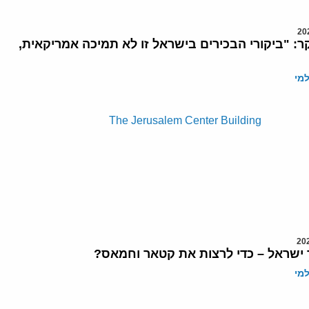
קר: "ביקורי הבכירים בישראל זו לא תמיכה אמריקאית,
מי
 ישראל – כדי לרצות את קטאר וחמאס?
מי