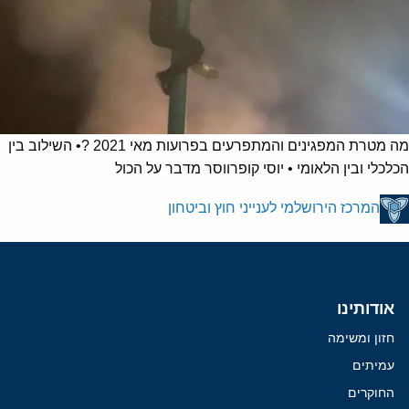
מה מטרת המפגינים והמתפרעים בפרועות מאי 2021 ?• השילוב בין
הכלכלי ובין הלאומי • יוסי קופרווסר מדבר על הכול
המרכז הירושלמי לענייני חוץ וביטחון
אודותינו
חזון ומשימה
עמיתים
החוקרים