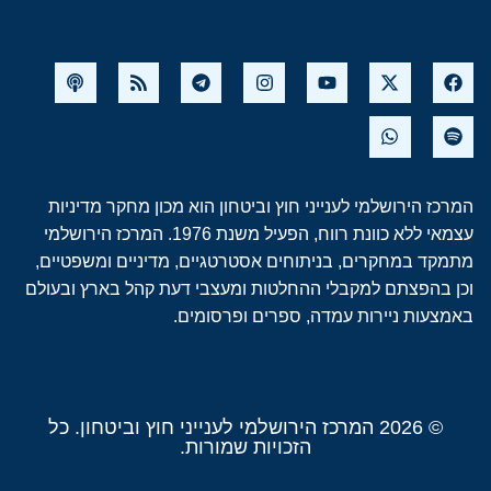
המרכז הירושלמי לענייני חוץ וביטחון הוא מכון מחקר מדיניות
עצמאי ללא כוונת רווח, הפעיל משנת 1976. המרכז הירושלמי
מתמקד במחקרים, בניתוחים אסטרטגיים, מדיניים ומשפטיים,
וכן בהפצתם למקבלי ההחלטות ומעצבי דעת קהל בארץ ובעולם
באמצעות ניירות עמדה, ספרים ופרסומים.
© 2026 המרכז הירושלמי לענייני חוץ וביטחון. כל
הזכויות שמורות.