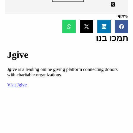
שיתוף
תמכו בנו