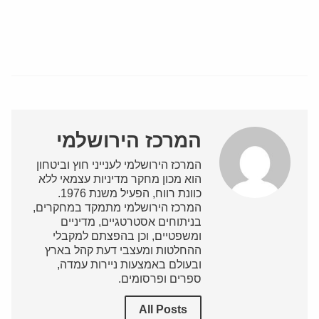
המרכז הירושלמי
המרכז הירושלמי לענייני חוץ וביטחון
הוא מכון מחקר מדיניות עצמאי ללא
כוונת רווח, הפעיל משנת 1976.
המרכז הירושלמי מתמקד במחקרים,
בניתוחים אסטרטגיים, מדיניים
ומשפטיים, וכן בהפצתם למקבלי
ההחלטות ומעצבי דעת קהל בארץ
ובעולם באמצעות ניירות עמדה,
ספרים ופרסומים.
All Posts