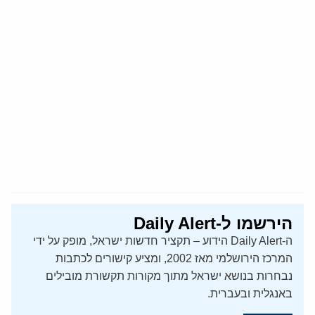
הירשמו ל-Daily Alert
ה-Daily Alert הידוע – תקציר חדשות ישראל, מופק על ידי
המרכז הירושלמי מאז 2002, ומציע קישורים לכתבות
נבחרות בנושא ישראל מתוך מקורות תקשורת מובילים
באנגלית ובעברית.