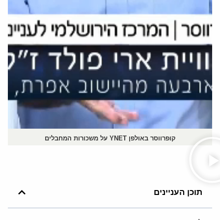
קופרווסר באולפן YNET על משכורות המחבלים
תוכן העניינים