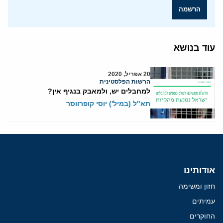
הרשמה
עוד בנושא
20 אפריל, 2020
הרשות הפלסטינית
למחבלים יש, ולמאבק בנגיף אין?
תא"ל (במיל') יוסי קופרווסר
אודותינו
חזון ומשימה
עמיתים
החוקרים