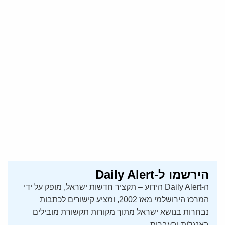
הירשמו ל-Daily Alert
ה-Daily Alert הידוע – תקציר חדשות ישראל, מופק על ידי
המרכז הירושלמי מאז 2002, ומציע קישורים לכתבות
נבחרות בנושא ישראל מתוך מקורות תקשורת מובילים
באנגלית ובעברית.