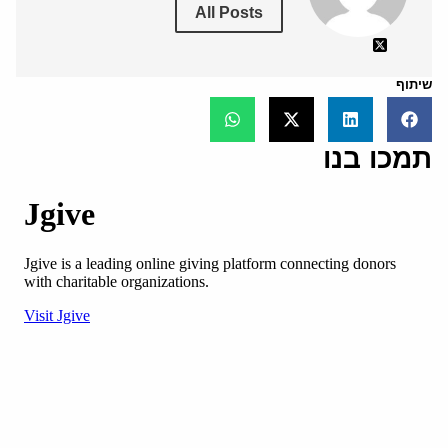
All Posts
שיתוף
תמכו בנו