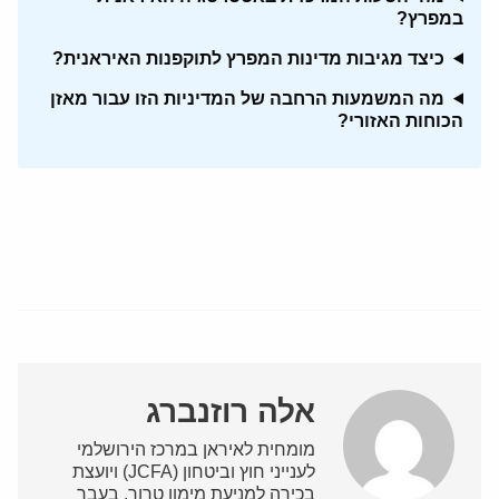
במפרץ?
כיצד מגיבות מדינות המפרץ לתוקפנות האיראנית?
מה המשמעות הרחבה של המדיניות הזו עבור מאזן
הכוחות האזורי?
אלה רוזנברג
מומחית לאיראן במרכז הירושלמי
לענייני חוץ וביטחון (JCFA) ויועצת
בכירה למניעת מימון טרור. בעבר