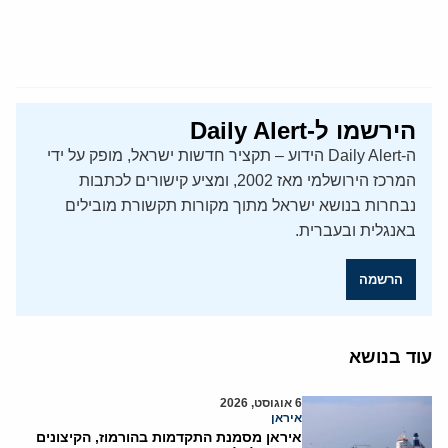
הירשמו ל-Daily Alert
ה-Daily Alert הידוע – תקציר חדשות ישראל, מופק על ידי
המרכז הירושלמי מאז 2002, ומציע קישורים לכתבות
נבחרות בנושא ישראל מתוך מקורות תקשורת מובילים
באנגלית ובעברית.
הרשמה
עוד בנושא
6 אוגוסט, 2026
איראן
איראן מסמנת התקדמות בהורמוז, הקיצונים