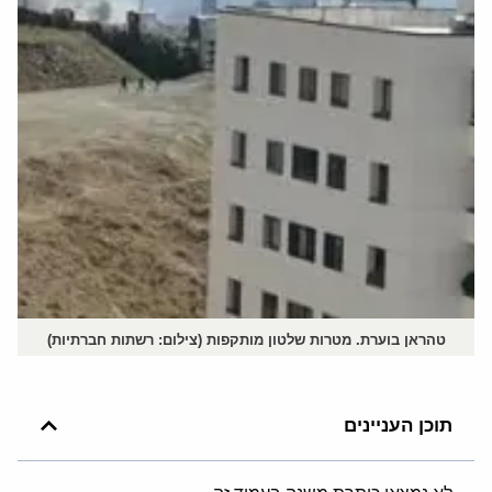
טהראן בוערת. מטרות שלטון מותקפות (צילום: רשתות חברתיות)
תוכן העניינים