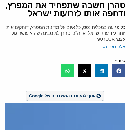
טהרן חשבה שתפחיד את המפרץ,
ודחפה אותו לזרועות ישראל
כל פגיעה במכלית נפט, כל איום על מדינות המפרץ, דוחקים אותן
יותר לזרועות ישראל וארה"ב. טהרן לא מבינה שהיא עושה גול
עצמי אסטרטגי
אלה רוזנברג
שיתוף
הוסף למקורות המועדפים של Google