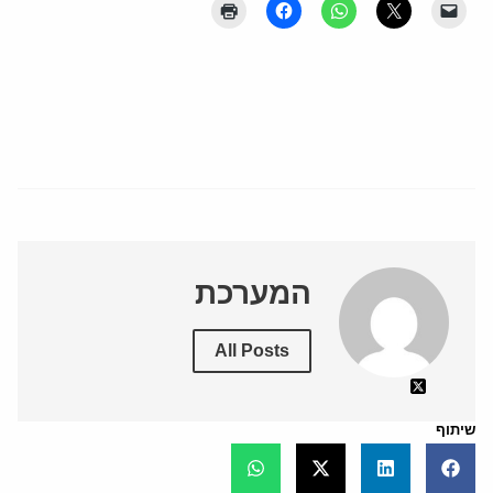
המערכת
All Posts
שיתוף