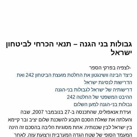
גבולות בני הגנה – תנאי הכרחי לביטחון
ישראל
-לצפיה בפרקי הספר
כיצד הבינה וושינגטון את החלטת מועצת הביטחון 242 ואת
הדרישות לנסיגת ישראל
דרישותיה של ישראל לגבולות בני-הגנה
ההיבט המשפטי של החלטה 242
גבולות בני-הגנה למען השלום
ועידת אנאפוליס, שהתכנסה ב-27 בנובמבר 2007, שבה
והעלתה את שאלת הסכם הקבע להשכנת שלום יציב ובר קיימא
בין ישראל לבין שכנותיה. אחת מסוגיות הליבה בהסכם זה הינה
המעמד הסופי של שטח הגדה המערבית ורצועת עזה. לאחר