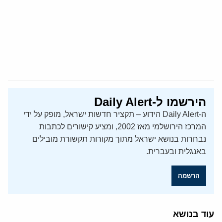
הירשמו ל-Daily Alert
ה-Daily Alert הידוע – תקציר חדשות ישראל, מופק על ידי
המרכז הירושלמי מאז 2002, ומציע קישורים לכתבות
נבחרות בנושא ישראל מתוך מקורות תקשורת מובילים
באנגלית ובעברית.
הרשמה
עוד בנושא