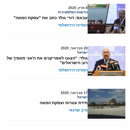
8 מרץ, 2020
הרשות הפלסטינית
עבאס: דורי גולד כתב את "עסקת המאה"
המרכז הירושלמי
20 פברואר, 2020
ישראל
גולד: "הצגנו לאמריקנים את ה'אני מאמין' של
רוב הישראלים"
המרכז הירושלמי
17 פברואר, 2020
ישראל
חידת עטרות ועסקת המאה
נדב שרגאי