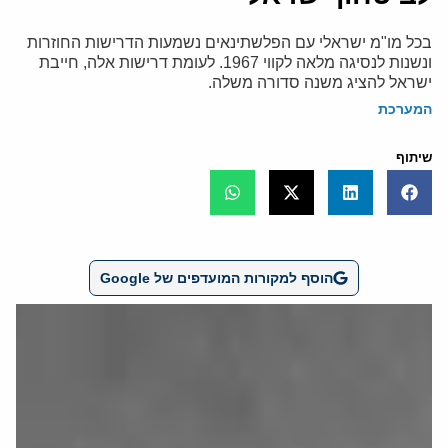
בכל מו"מ ישראלי עם הפלשתינאים נשמעות הדרישות החוזרות
ונשנות לנסיגה מלאה לקווי 1967. לעומת דרישות אלה, חייבת
ישראל להציג משנה סדורה משלה.
המערכת
שיתוף
הוסף למקורות המועדפים של Google