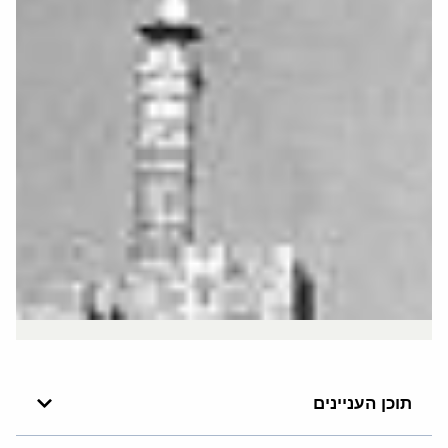
תוכן העניינים