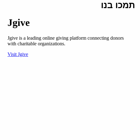
תמכו בנו