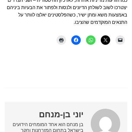
כמו הודעות מדיניות אחרות, לארכיון ההיסטוריה – ושני הצדדים
יצטרכו לשוב לשולחן הדיונים ולנסות ולפתור את הבעיות ביניהם
באמצעות משא ומתן ישיר, כשהפלסטינים יאלצו לוותר על
התנאים המוקדמים שהציבו.
יוני בן-מנחם
בן מנחם הוא אחד המומחים הידועים
בישראל בתחום המזרחנות וחקר