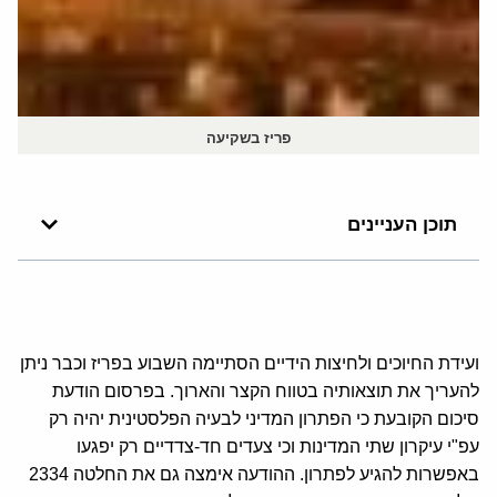
פריז בשקיעה
תוכן העניינים
ועידת החיוכים ולחיצות הידיים הסתיימה השבוע בפריז וכבר ניתן
להעריך את תוצאותיה בטווח הקצר והארוך. בפרסום הודעת
סיכום הקובעת כי הפתרון המדיני לבעיה הפלסטינית יהיה רק
עפ"י עיקרון שתי המדינות וכי צעדים חד-צדדיים רק יפגעו
באפשרות להגיע לפתרון. ההודעה אימצה גם את החלטה 2334