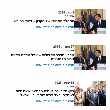
9 מאי, 2025
אירופה
המהלך המסוכן של מקרון – בעוד כחודש
השגריר לשעבר פרדי איתן
27 אפריל, 2025
אירופה
מקרון מדבר על שלום – אבל מקדם מדינת
טרור פלסטינית
השגריר לשעבר פרדי איתן
16 ינואר, 2025
אירופה
ז'אן-מארי לה פן היה מכחיש שואה ידוע
לשמצה, בעל ברית של אויבי ישראל
השגריר לשעבר פרדי איתן