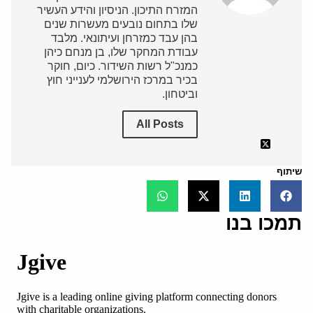
המזרח התיכון. הניסיון והידע העשיר
שלו בתחום נובעים מעשרות שנים
בהן עבד כמזרחן ועיתונאי. מלבד
עבודת המחקר שלו, בן מנחם כיהן
כמנכ"ל רשות השידור. כיום, חוקר
בכיר במרכז הירושלמי לענייני חוץ
וביטחון.
All Posts
שיתוף
תמכו בנו