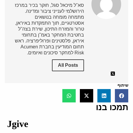
סא"ל מיכאל סגל, חוקר בכיר במרכז
הירושלמי לענייני ציבור ומדינה.
מתמחה מומחה בנושאים
אסטרטגיים, תוך התמקדות באיראן,
טרור והמזרח התיכון, שירת בצה"ל
בחטיבת המחקר באמ"ן בתחומי
איראן, פלסטינים ופרוליפרציה. ראש
תחום המודיעין בחברת Acumen
Risk למחקר סיכונים ואיומים.
All Posts
שיתוף
תמכו בנו