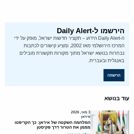
הירשמו ל-Daily Alert
ה-Daily Alert הידוע – תקציר חדשות ישראל, מופק על ידי
המרכז הירושלמי מאז 2002, ומציע קישורים לכתבות
נבחרות בנושא ישראל מתוך מקורות תקשורת מובילים
באנגלית ובעברית.
הרשמה
עוד בנושא
3 מאי, 2026
איראן
המלחמה השקטה של איראן: כך הקריפטו
מממן את הטרור דרך פקיסטן