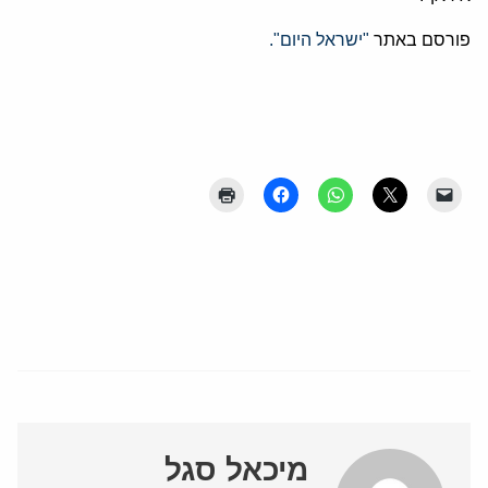
פורסם באתר
"ישראל היום".
מיכאל סגל