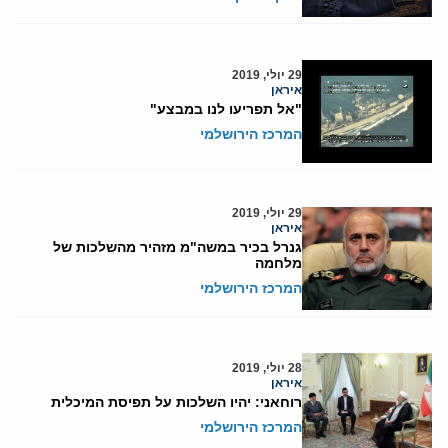
29 יולי, 2019
איראן
"אל תפריעו לנו במבצע"
המרכז הירושלמי
29 יולי, 2019
איראן
גנרל בכיר במשה"מ מזהיר מהשלכות של
מלחמה
המרכז הירושלמי
28 יולי, 2019
איראן
רוחאני: יהיו השלכות על תפיסת המיכלית
המרכז הירושלמי