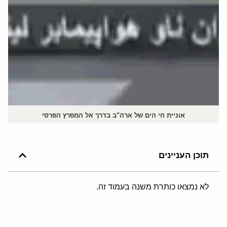
אוניית חי הים של ארה"ב בדרך אל המפרץ הפרסי
תוכן העניינים
לא נמצאו כותרת משנה בעמוד זה.