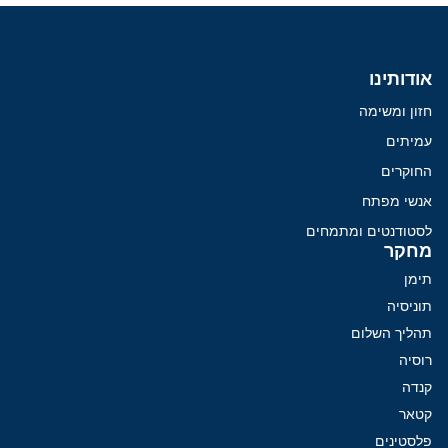
אודותינו
חזון ומשימה
עמיתים
החוקרים
אנשי מפתח
לסטודנטים ומתמחים
מחקר
תימן
תוניסיה
תהליך השלום
רוסיה
קנדה
קטאר
פלסטינים