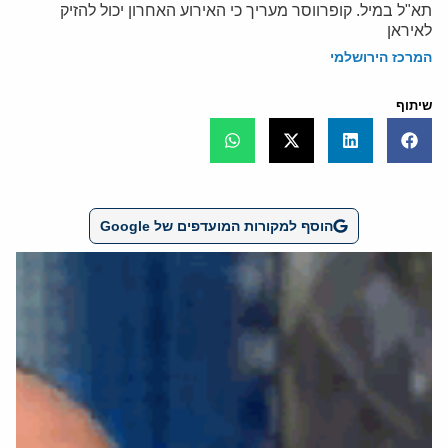
תא"ל במיל. קופרווסר מעריך כי האירוע האחרון יכול להזיק
לאיראן
המרכז הירושלמי
שיתוף
הוסף למקורות המועדפים של Google