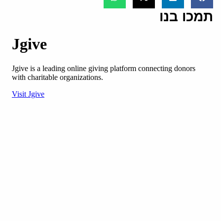
תמכו בנו