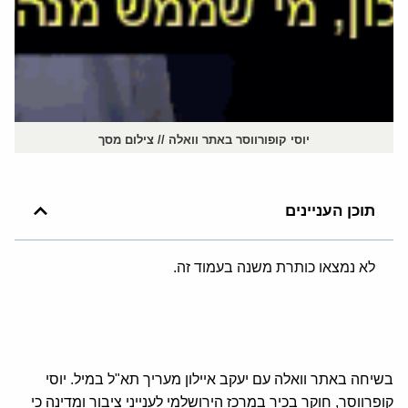
יוסי קופורווסר באתר וואלה // צילום מסך
תוכן העניינים
לא נמצאו כותרת משנה בעמוד זה.
בשיחה באתר וואלה עם יעקב איילון מעריך תא"ל במיל. יוסי
קופרווסר, חוקר בכיר במרכז הירושלמי לענייני ציבור ומדינה כי