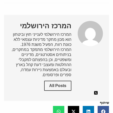
המרכז הירושלמי
המרכז הירושלמי לענייני חוץ וביטחון
הוא מכון מחקר מדיניות עצמאי ללא
כוונת רווח, הפעיל משנת 1976.
המרכז הירושלמי מתמקד במחקרים,
בניתוחים אסטרטגיים, מדיניים
ומשפטיים, וכן בהפצתם למקבלי
ההחלטות ומעצבי דעת קהל בארץ
ובעולם באמצעות ניירות עמדה,
ספרים ופרסומים.
All Posts
שיתוף