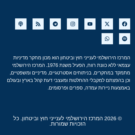
המרכז הירושלמי לענייני חוץ וביטחון הוא מכון מחקר מדיניות
עצמאי ללא כוונת רווח, הפעיל משנת 1976. המרכז הירושלמי
מתמקד במחקרים, בניתוחים אסטרטגיים, מדיניים ומשפטיים,
וכן בהפצתם למקבלי ההחלטות ומעצבי דעת קהל בארץ ובעולם
באמצעות ניירות עמדה, ספרים ופרסומים.
© 2026 המרכז הירושלמי לענייני חוץ וביטחון. כל
הזכויות שמורות.