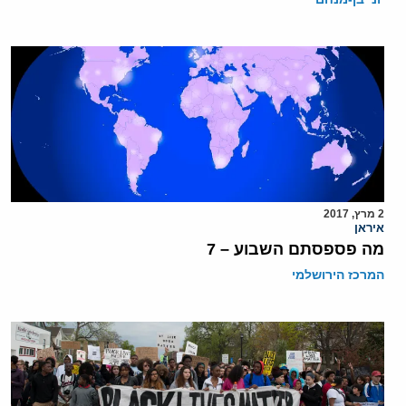
2 מרץ, 2017
איראן
מה פספסתם השבוע – 7
המרכז הירושלמי