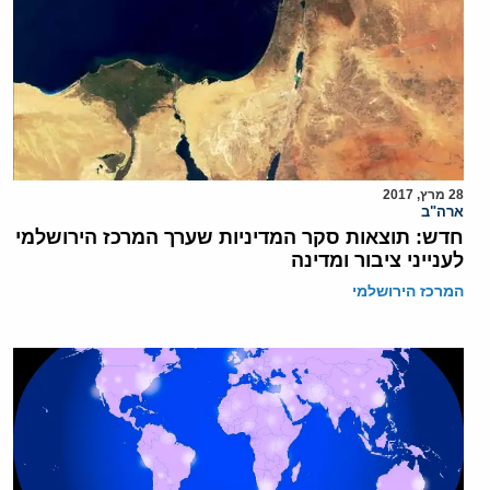
28 מרץ, 2017
ארה"ב
חדש: תוצאות סקר המדיניות שערך המרכז הירושלמי
לענייני ציבור ומדינה
המרכז הירושלמי