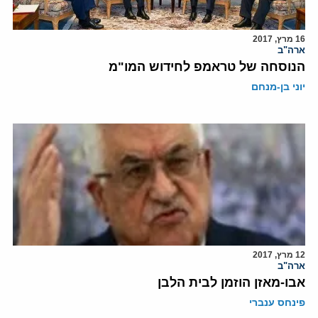
16 מרץ, 2017
ארה"ב
הנוסחה של טראמפ לחידוש המו"מ
יוני בן-מנחם
12 מרץ, 2017
ארה"ב
אבו-מאזן הוזמן לבית הלבן
פינחס ענברי