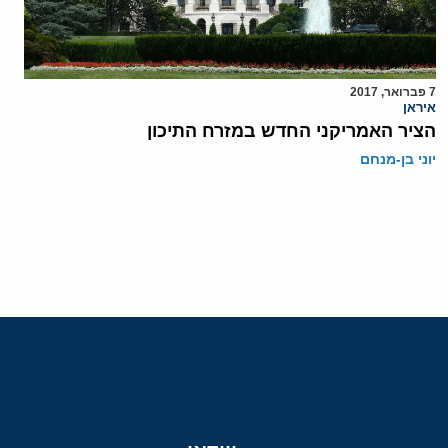
7 פברואר, 2017
איראן
הציר האמריקני החדש במזרח התיכון
יוני בן-מנחם