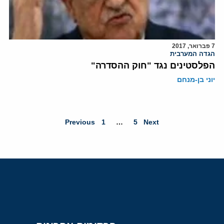
7 פברואר, 2017
הגדה המערבית
הפלסטינים נגד "חוק ההסדרה"
יוני בן-מנחם
Previous
1
…
5
Next