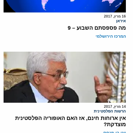
16 מרץ, 2017
איראן
מה פספסתם השבוע – 9
המרכז הירושלמי
14 מרץ, 2017
הרשות הפלסטינית
אין ארוחות חינם, אז האם האופוריה הפלסטינית
מוצדקת?
יוני בן-מנחם