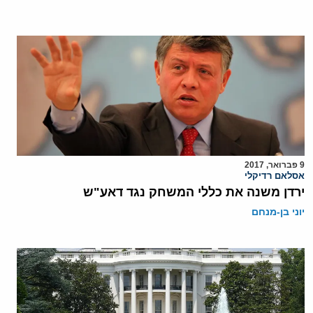
9 פברואר, 2017
אסלאם רדיקלי
ירדן משנה את כללי המשחק נגד דאע"ש
יוני בן-מנחם