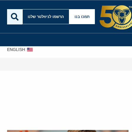
תמכו בנו
הרשמו לניוזלטר שלנו
ENGLISH