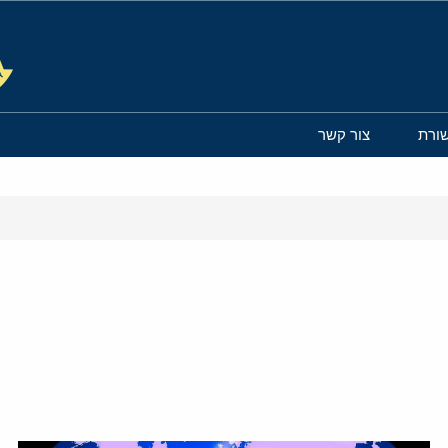
ורת
צור קשר