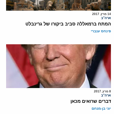
14 מרץ, 2017
ארה"ב
המתח ברמאללה סביב ביקורו של גרינבלט
פינחס ענברי
8 מרץ, 2017
ארה"ב
דברים שרואים מכאן
יוני בן-מנחם