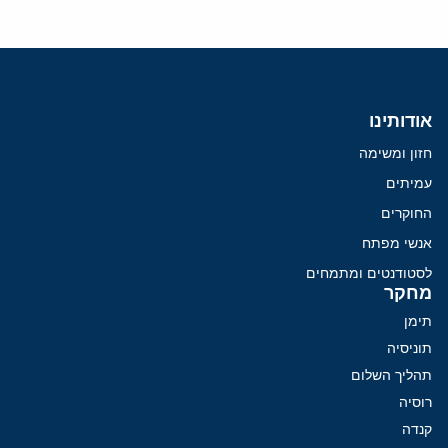
אודותינו
חזון ומשימה
עמיתים
החוקרים
אנשי מפתח
לסטודנטים ומתמחים
מחקר
תימן
תוניסיה
תהליך השלום
רוסיה
קנדה