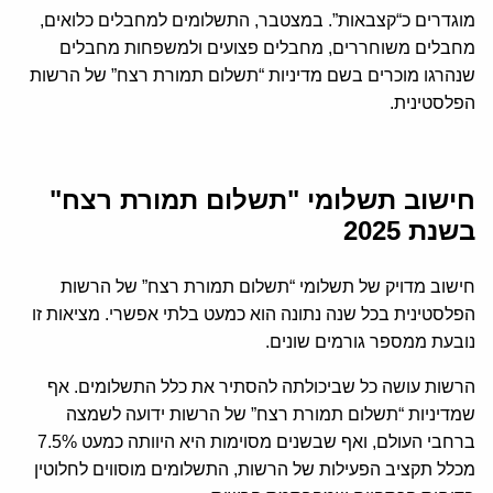
מוגדרים כ“קצבאות”. במצטבר, התשלומים למחבלים כלואים,
מחבלים משוחררים, מחבלים פצועים ולמשפחות מחבלים
שנהרגו מוכרים בשם מדיניות “תשלום תמורת רצח” של הרשות
הפלסטינית.
חישוב תשלומי "תשלום תמורת רצח"
בשנת 2025
חישוב מדויק של תשלומי “תשלום תמורת רצח” של הרשות
הפלסטינית בכל שנה נתונה הוא כמעט בלתי אפשרי. מציאות זו
נובעת ממספר גורמים שונים.
הרשות עושה כל שביכולתה להסתיר את כלל התשלומים. אף
שמדיניות “תשלום תמורת רצח” של הרשות ידועה לשמצה
ברחבי העולם, ואף שבשנים מסוימות היא היוותה כמעט 7.5%
מכלל תקציב הפעילות של הרשות, התשלומים מוסווים לחלוטין