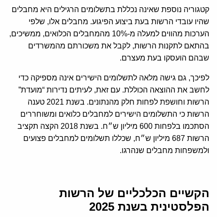
קטגוריה נוספת שאינה נכללת בתשלומים הרגילים היא מחבלים
שהיו עובדי הרשות בעת ביצוע הפיגוע. מחבלים אלו, שלפי
הערכות מהווים למעלה מ-10% מהמחבלים הכלואים, ממשיכים,
בהתאם לתקנות הרשות, לקבל את משכורתם מהמשרדים
שבהם הועסקו בעת מעצרם.
לפיכך, גם גישה מלאה לתשלומים הישירים אינה מספיקה כדי
לחשב את ההוצאה הכוללת. עם זאת, לעיתים נדירות “מועדת”
הרשות וחושפת לפחות חלק מהנתונים. בשנת 2021 טענה
הרשות כי התשלומים הישירים למחבלים כלואים ומשוחררים
הסתכמו בלפחות 600 מיליון ש״ח. בשנת 2018 הקצה תקציב
הרשות 687 מיליון ש״ח, שכללו תשלומים למחבלים פצועים
ולמשפחות מחבלים שנהרגו.
הקשיים הכלכליים של הרשות
הפלסטינית בשנת 2025