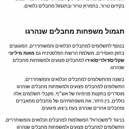
בקידום טרור, בתמרוץ טרור ובתגמול מחבלים כלואים.
תגמול משפחות מחבלים שנהרגו
בנוסף לתשלומים למחבלים הכלואים והמשוחררים, המעוגנים
בחוק האסירים, משלמת הרשות הפלסטינית גם
מאות מיליוני
שקלים/דולרים/אירו
למחבלים פצועים ולמשפחות מחבלים
שנהרגו.
בשונה מהתשלומים למחבלים הכלואים והמשוחררים,
התשלומים למחבלים פצועים ולמשפחות מחבלים שנהרגו
מוסדרים בתקנות פנימיות של אש״ף. מקבלי תשלומים אלה
כוללים, בין היתר, את משפחותיהם של מחבלים מתאבדים
ומחבלים אחרים שנהרגו בעת ביצוע פיגועים.
בניגוד ל“משכורות” המשולמות למחבלים הכלואים והמשוחררים,
התשלומים למחבלים פצועים ולמשפחות מחבלים שנהרגו