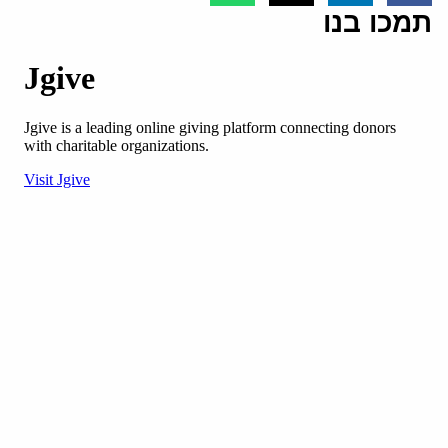
תמכו בנו