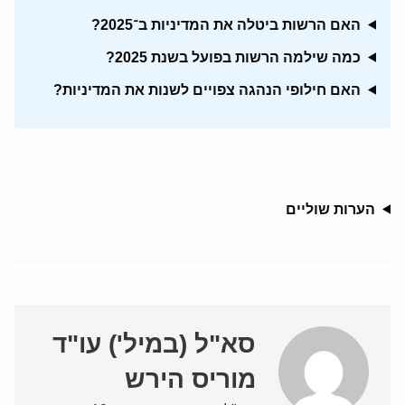
האם הרשות ביטלה את המדיניות ב־2025?
כמה שילמה הרשות בפועל בשנת 2025?
האם חילופי הנהגה צפויים לשנות את המדיניות?
הערות שוליים
סא"ל (במיל') עו"ד
מוריס הירש