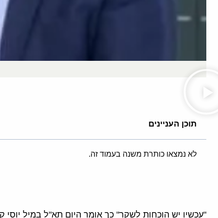
תוכן העניינים
לא נמצאו כותרת משנה בעמוד זה.
"עכשיו יש הוכחות לשקר" כך אומר היום תא"ל במיל יוסי קו