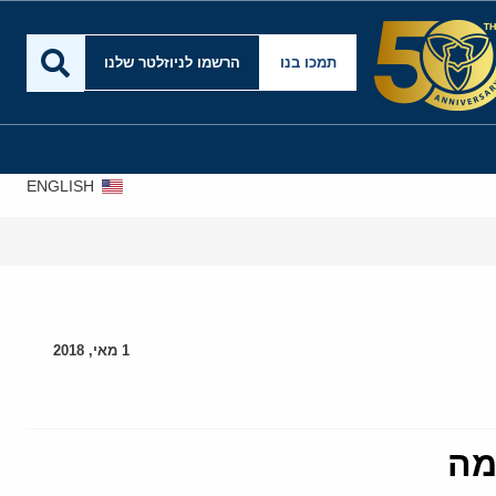
תמכו בנו
הרשמו לניוזלטר שלנו
ENGLISH
אירא
1 מאי, 2018
מה