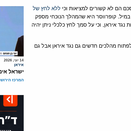
סכם הם לא קשורים למציאות וכי
ללא לחץ של
 במיל. קופרווסר היא שהמהלך הנוכחי מספק
גד איראן, וכי על סמך לחץ כלכלי ניתן יהיה
לפתוח מהלכים חדשים גם נגד איראן אבל גם
14 יוני, 2026
איראן
ישראל אינה
המרכז הירושל