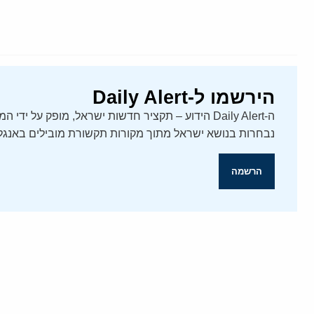
הירשמו ל-Daily Alert
נבחרות בנושא ישראל מתוך מקורות תקשורת מובילים באנגלי
הרשמה