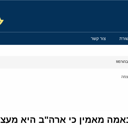
ורת
צור קשר
הורמוז
צמה
באמה מאמין כי ארה"ב היא מעצ