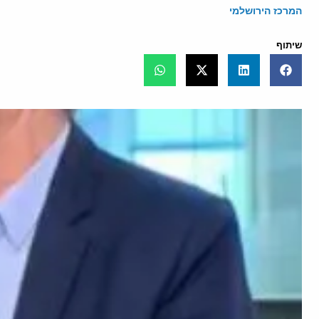
המרכז הירושלמי
שיתוף