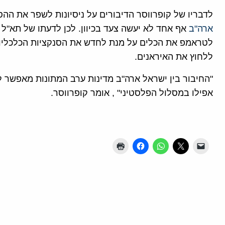
לדבריו של קופרווסר הדיבורים על ניסיונות לשפר את הה
ארה"ב
אף אחד לא יעשה צעד בכיוון. לכן לדעתו של תא"ל
לטראמפ את הכלים על מנת לחדש את הסנקציות הכלכליות נ
ללחוץ את האיראנים.
"החיבור בין ישראל ארה"ב מדינות ערב המתונות מאפשר 
אפילו במסלול הפלסטיני" , אומר קופרווסר.