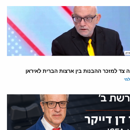
 צד למזכר ההבנות בין ארצות הברית לאיראן
מי