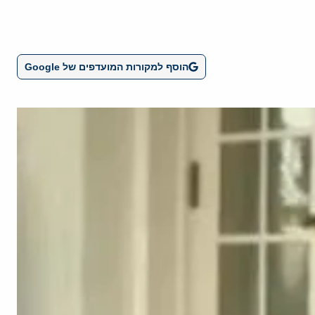
הוסף למקורות המועדפים של Google