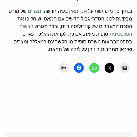
ובתוך כך מתרגשת על
אבו מאזן
בעיה חדשה:
מצרים
של מורסי
מבקשת לכונן הסדרי גבול חדשים עם חמאס, שיחליפו את
הסכם המעברים של קונדוליסה רייס, ובכך תגורש
הרשות
הפלסטינית
סופית מעזה. אם כך, לקראת ההליכה לאו"ם
בספטמבר עזה נושרת סופית מן הקשר עם רמאללה ומצרים
ואיראן מתחרות ביניהן על ליבה של חמאס.