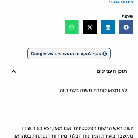
פינחס ענברי
שיתוף
הוסף למקורות המועדפים של Google
תוכן העניינים
לא נמצאו כותרת משנה בעמוד זה.
יושב ראש הרשות הפלסטינית, אבו מאזן, יצא בעור שיניו
ממשבר בועידת המדינות הבלתי מזדהות הנפתחת בטהראן,