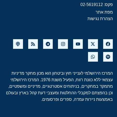
פקס: 02-5619112
מפת אתר
הצהרת נגישות
המרכז הירושלמי לענייני חוץ וביטחון הוא מכון מחקר מדיניות
עצמאי ללא כוונת רווח, הפעיל משנת 1976. המרכז הירושלמי
מתמקד במחקרים, בניתוחים אסטרטגיים, מדיניים ומשפטיים,
וכן בהפצתם למקבלי ההחלטות ומעצבי דעת קהל בארץ ובעולם
באמצעות ניירות עמדה, ספרים ופרסומים.