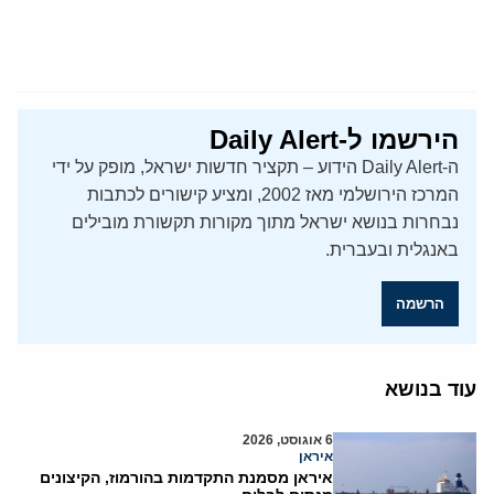
הירשמו ל-Daily Alert
ה-Daily Alert הידוע – תקציר חדשות ישראל, מופק על ידי
המרכז הירושלמי מאז 2002, ומציע קישורים לכתבות
נבחרות בנושא ישראל מתוך מקורות תקשורת מובילים
באנגלית ובעברית.
הרשמה
עוד בנושא
6 אוגוסט, 2026
איראן
איראן מסמנת התקדמות בהורמוז, הקיצונים