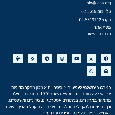
info@jcpa.org
טל': 02-5619281
פקס: 02-5619112
מפת אתר
הצהרת נגישות
המרכז הירושלמי לענייני חוץ וביטחון הוא מכון מחקר מדיניות
עצמאי ללא כוונת רווח, הפעיל משנת 1976. המרכז הירושלמי
מתמקד במחקרים, בניתוחים אסטרטגיים, מדיניים ומשפטיים,
וכן בהפצתם למקבלי ההחלטות ומעצבי דעת קהל בארץ ובעולם
באמצעות ניירות עמדה, ספרים ופרסומים.