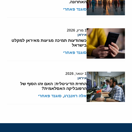
האחרונה.
סוגנד פאחרי
1 מרץ, 2026
איראן
כשהודעות תמיכה מגיעות מאיראן למקלט
בישראל
סוגנד פאחרי
1 ינואר, 2026
איראן
החזית הדיגיטלית: האם זהו הסוף של
הרפובליקה האסלאמית?
אלה רוזנברג
,
סוגנד פאחרי