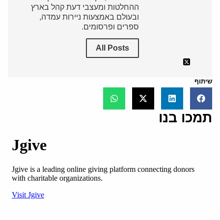
ההחלטות ומעצבי דעת קהל בארץ
ובעולם באמצעות ניירות עמדה,
ספרים ופרסומים.
All Posts
שיתוף
תמכו בנו