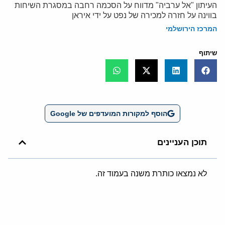
העיתון "אל ערביה" מדווח על הסכמה רחבה במסגרת השיחות
בווינה על חזרה למכירה של נפט על ידי איראן
המרכז הירושלמי
שיתוף
הוסף למקורות המועדפים של Google
תוכן העניינים
לא נמצאו כותרת משנה בעמוד זה.