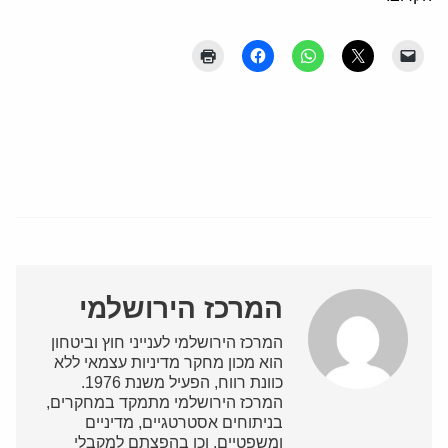
המרכז הירושלמי
המרכז הירושלמי לענייני חוץ וביטחון
הוא מכון מחקר מדיניות עצמאי ללא
כוונת רווח, הפעיל משנת 1976.
המרכז הירושלמי מתמקד במחקרים,
בניתוחים אסטרטגיים, מדיניים
ומשפטיים, וכן בהפצתם למקבלי