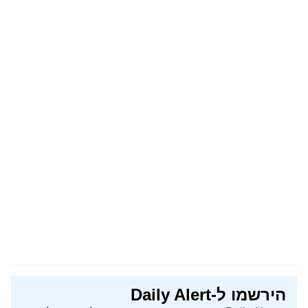
הירשמו ל-Daily Alert