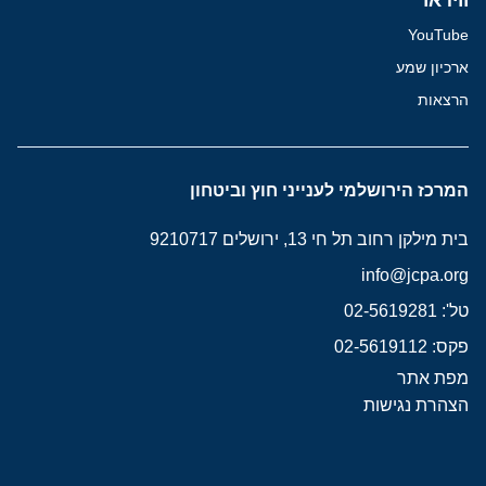
YouTube
ארכיון שמע
הרצאות
המרכז הירושלמי לענייני חוץ וביטחון
בית מילקן רחוב תל חי 13, ירושלים 9210717
info@jcpa.org
טל': 02-5619281
פקס: 02-5619112
מפת אתר
הצהרת נגישות