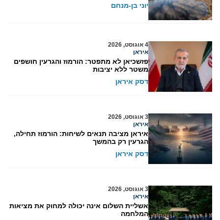
יוני בן-מנחם
4 אוגוסט, 2026
איראן
פזשכיאן לא מתפטר: הורמוז והגרעין חושפים
משטר ללא יציבות
דסק איראן
3 אוגוסט, 2026
איראן
איראן מציבה תנאים לשיחות: הורמוז תחילה,
הגרעין רק בהמשך
דסק איראן
3 אוגוסט, 2026
איראן
אשליית השלום אינה יכולה למחוק את מציאות
המלחמה