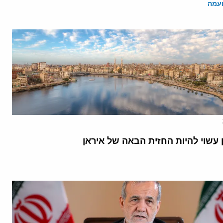
ועמה
 עשוי להיות החזית הבאה של איראן