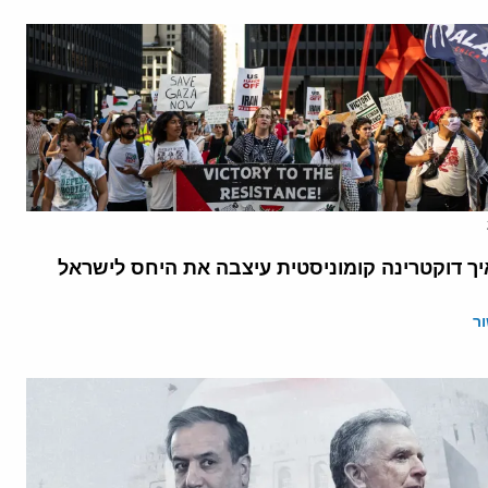
יך דוקטרינה קומוניסטית עיצבה את היחס לישראל
ר