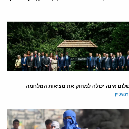
לום אינה יכולה למחוק את מציאות המלחמה
רנשטיין