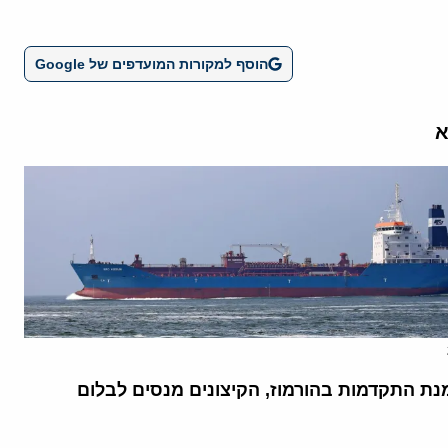
הוסף למקורות המועדפים של Google
א
נת התקדמות בהורמוז, הקיצונים מנסים לבלום