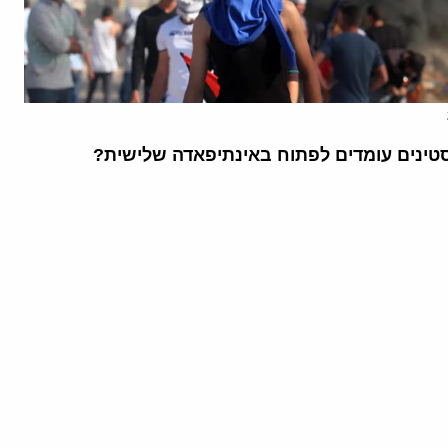
ינים עומדים לפתוח באינתיפאדה שלישית?