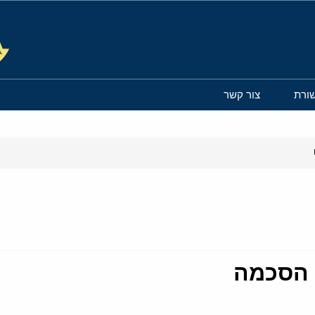
ורת
צור קשר
 הסכמה