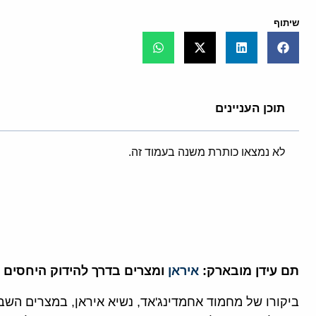
שיתוף
תוכן העניינים
לא נמצאו כותרת משנה בעמוד זה.
תם עידן מובארק:
איראן
ומצרים בדרך להידוק היחסים
ביקורו של מחמוד אחמדינג'אד, נשיא איראן, במצרים השב