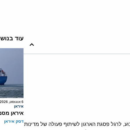
עוד בנוש
6 אוגוסט, 2026
איראן
איראן מסמ
דסק איראן
וע, לרגל פסגת הארגון לשיתוף פעולה של מדינות