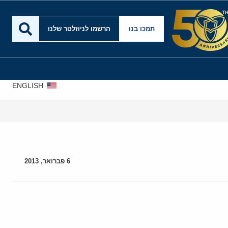
תמכו בנו
הרשמו לניוזלטר שלנו
ENGLISH
6 פברואר, 2013