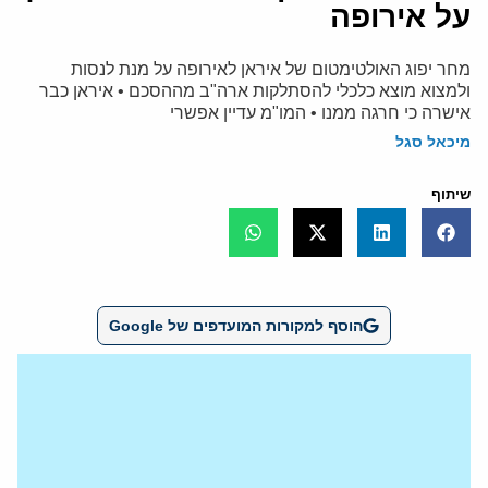
על אירופה
מחר יפוג האולטימטום של איראן לאירופה על מנת לנסות
ולמצוא מוצא כלכלי להסתלקות ארה"ב מההסכם • איראן כבר
אישרה כי חרגה ממנו • המו"מ עדיין אפשרי
מיכאל סגל
שיתוף
הוסף למקורות המועדפים של Google