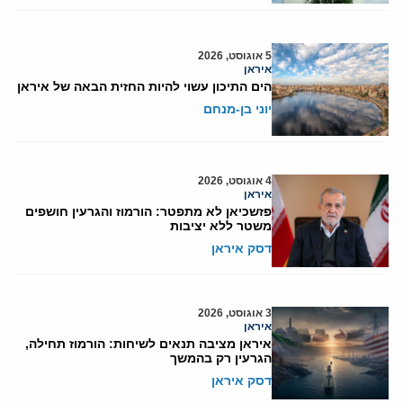
5 אוגוסט, 2026
איראן
הים התיכון עשוי להיות החזית הבאה של איראן
יוני בן-מנחם
4 אוגוסט, 2026
איראן
פזשכיאן לא מתפטר: הורמוז והגרעין חושפים
משטר ללא יציבות
דסק איראן
3 אוגוסט, 2026
איראן
איראן מציבה תנאים לשיחות: הורמוז תחילה,
הגרעין רק בהמשך
דסק איראן