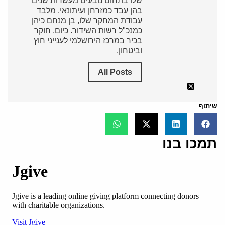
שלו בתחום נובעים מעשרות שנים
בהן עבד כמזרחן ועיתונאי. מלבד
עבודת המחקר שלו, בן מנחם כיהן
כמנכ"ל רשות השידור. כיום, חוקר
בכיר במרכז הירושלמי לענייני חוץ
וביטחון.
All Posts
שיתוף
תמכו בנו