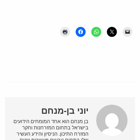
יוני בן-מנחם
בן מנחם הוא אחד המומחים הידועים
בישראל בתחום המזרחנות וחקר
המזרח התיכון. הניסיון והידע העשיר