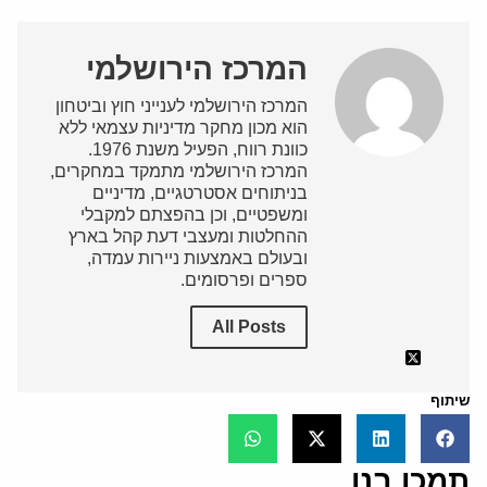
המרכז הירושלמי
המרכז הירושלמי לענייני חוץ וביטחון
הוא מכון מחקר מדיניות עצמאי ללא
כוונת רווח, הפעיל משנת 1976.
המרכז הירושלמי מתמקד במחקרים,
בניתוחים אסטרטגיים, מדיניים
ומשפטיים, וכן בהפצתם למקבלי
ההחלטות ומעצבי דעת קהל בארץ
ובעולם באמצעות ניירות עמדה,
ספרים ופרסומים.
All Posts
שיתוף
תמכו בנו