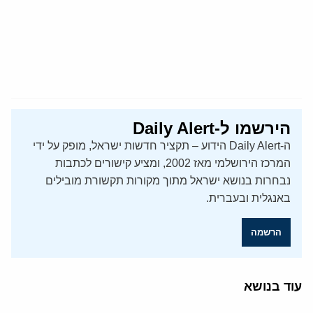
הירשמו ל-Daily Alert
ה-Daily Alert הידוע – תקציר חדשות ישראל, מופק על ידי
המרכז הירושלמי מאז 2002, ומציע קישורים לכתבות
נבחרות בנושא ישראל מתוך מקורות תקשורת מובילים
באנגלית ובעברית.
הרשמה
עוד בנושא