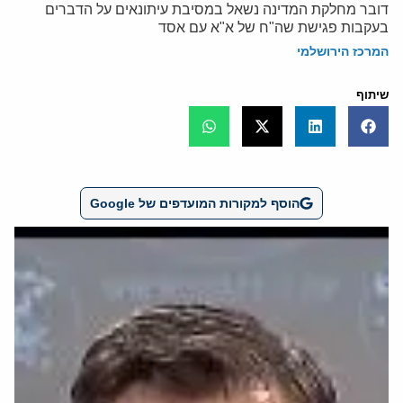
דובר מחלקת המדינה נשאל במסיבת עיתונאים על הדברים
בעקבות פגישת שה"ח של א"א עם אסד
המרכז הירושלמי
שיתוף
הוסף למקורות המועדפים של Google