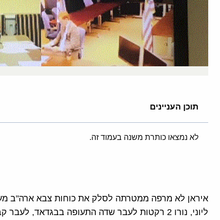
תוכן העניינים
לא נמצאו כותרת משנה בעמוד זה.
ליוני, נורו 2 רקטות לעבר שדה התעופה בבגדאד, לע