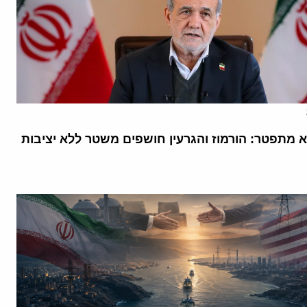
א מתפטר: הורמוז והגרעין חושפים משטר ללא יציבות