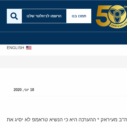
תמכו בנו
הרשמו לניוזלטר שלנו
ENGLISH
18 יוני, 2020
ב מעיראק * ההערכה היא כי הנשיא טראמפ לא יסיג את