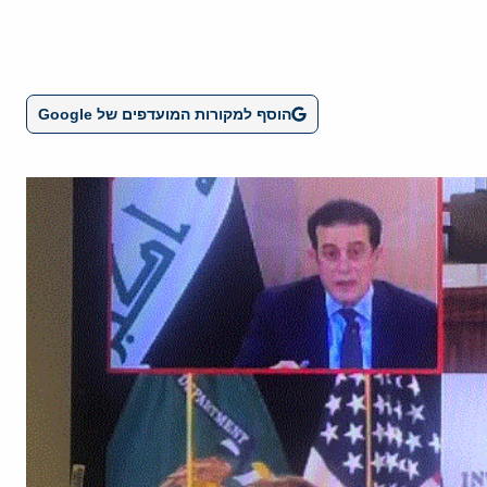
הוסף למקורות המועדפים של Google