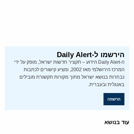
הירשמו ל-Daily Alert
ה-Daily Alert הידוע – תקציר חדשות ישראל, מופק על ידי
המרכז הירושלמי מאז 2002, ומציע קישורים לכתבות
נבחרות בנושא ישראל מתוך מקורות תקשורת מובילים
באנגלית ובעברית.
הרשמה
עוד בנושא