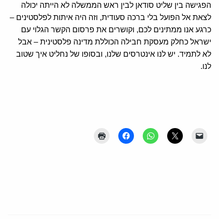
הפגישה בין שליט סודאן לבין ראש הממשלה לא הייתה יכולה
לצאת אל הפועל בלי ברכה סעודית, וזה היה איתות לפלסטינים –
כרגע אנו ממתינים לכם, וקושרים את פרסום הקשר הגלוי עם
ישראל כחלק מעסקת חבילה הכוללת מדינה פלסטינית – אבל
לא לתמיד. יש לנו אינטרסים שלנו, ובסופו של נחליט איך שטוב
לנו.