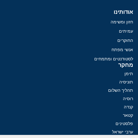
אודותינו
חזון ומשימה
עמיתים
החוקרים
אנשי מפתח
לסטודנטים ומתמחים
מחקר
תימן
תוניסיה
תהליך השלום
רוסיה
קנדה
קטאר
פלסטינים
ערבי ישראל