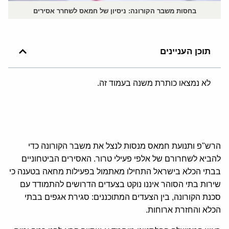
בחסות משבר הקורונה: ניסיון של חמאס לשחרר אסירים
תוכן העניינים
לא נמצאו כותרת משנה בעמוד זה.
הרש"פ ותנועת חמאס מנסות לנצל את משבר הקורונה כדי
להביא לשחרורם של אלפי פעילי טרור. האסירים הביטחוניים
בבתי הכלא בישראל התחילו מאתמול בפעילות מחאה בטענה כי
שירות בתי הסוהר איננו נוקט בצעדים הדרושים להתמודד עם
סכנת הקורונה, בין הצעדים המתוכננים: סגירת אגפים בבתי
הכלא והחזרת ארוחות.