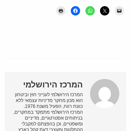
המרכז הירושלמי
המרכז הירושלמי לענייני חוץ וביטחון
הוא מכון מחקר מדיניות עצמאי ללא
כוונת רווח, הפעיל משנת 1976.
המרכז הירושלמי מתמקד במחקרים,
בניתוחים אסטרטגיים, מדיניים
ומשפטיים, וכן בהפצתם למקבלי
ההחלטות ומעצבי דעת קהל בארץ