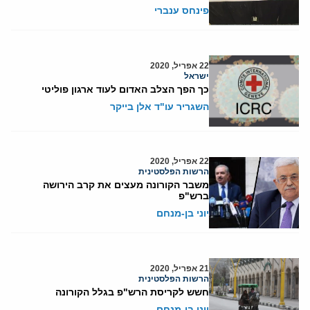
פינחס ענברי
22 אפריל, 2020
ישראל
כך הפך הצלב האדום לעוד ארגון פוליטי
השגריר עו"ד אלן בייקר
22 אפריל, 2020
הרשות הפלסטינית
משבר הקורונה מעצים את קרב הירושה
ברש"פ
יוני בן-מנחם
21 אפריל, 2020
הרשות הפלסטינית
חשש לקריסת הרש"פ בגלל הקורונה
יוני בן-מנחם