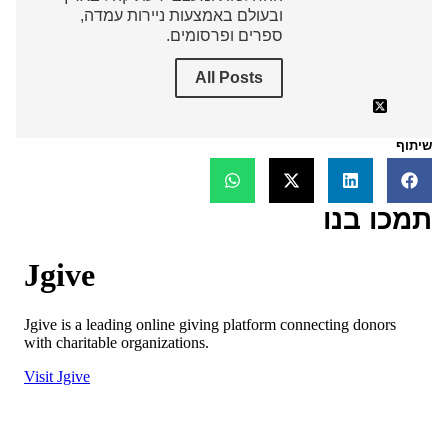
ובעולם באמצעות ניירות עמדה,
ספרים ופרסומים.
All Posts
שיתוף
תמכו בנו