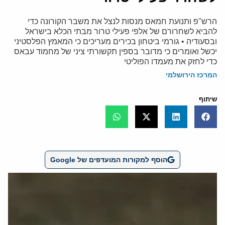
הרש"פ ותנועת חמאס מנסות לנצל את משבר הקורונה כדי
להביא לשחרורם של אלפי פעילי טרור מבתי הכלא בישראל
ובסעודיה • גורמי ביטחון בכירים מעריכים כי המאמץ הפלסטיני
יכשל ואומרים כי מדובר בספין תקשורתי ציני של מחמוד עבאס
כדי לחזק את מעמדו הפוליטי
המרכז הירושלמי
שיתוף
הוסף למקורות המועדפים של Google