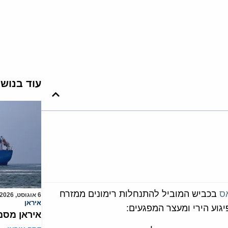
עוד בנוש
ס
בכביש המוביל להתנחלות רימונים ממזרח
6 אוגוסט, 2026
איראן
גוע הירי ומעצר המפגעים:
איראן מסמ