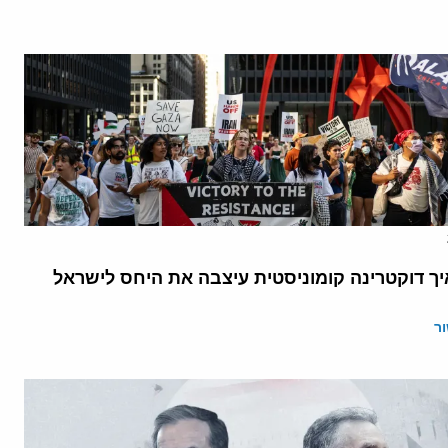
יך דוקטרינה קומוניסטית עיצבה את היחס לישראל
ר