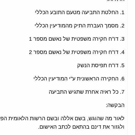
1. החלטת התביעה מטעם התובע הכללי
2. מסמך העברת התיק מהמודיעין הכללי
3. דו"ח חקירה משפטית של נאשם מספר 1
4. דו"ח חקירה משפטית של נאשם מספר 2
5. דו"ח תפיסת הנשק
6. החקירה הראשונית ע"י המודיעין הכללי
7. כל ראיה אחרת שתגיש התביעה
הבקשה:
לאור מה שהוגש, בשם אללה ובשם הרשות הלאומית הפל
ולגזור את דינם בהתאם לכתב האישום.