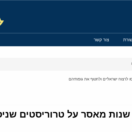
ורת
צור קשר
 לרצוח ישראליים ולחטוף את גופותיהם
שנות מאסר על טרוריסטים שניסו