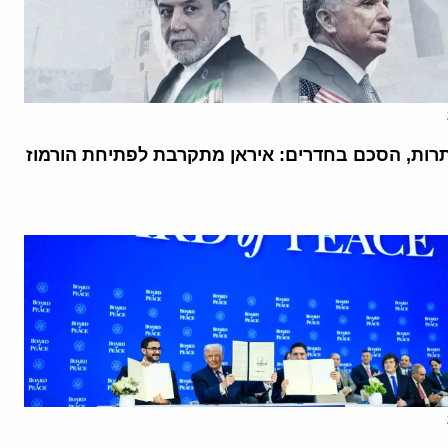
רות, הסכם בחדרים: איראן מתקרבת לפתיחת הורמוז