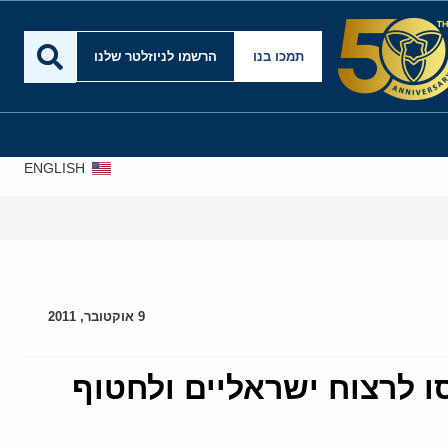
תמכו בנו
הרשמו לניוזלטר שלנו
ENGLISH
9 אוקטובר, 2011
 לרצוח ישראליים ולחטוף