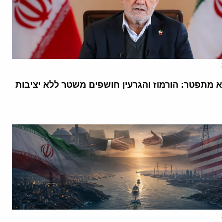
א מתפטר: הורמוז והגרעין חושפים משטר ללא יציבות