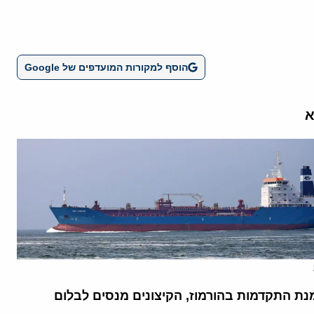
הוסף למקורות המועדפים של Google
א
נת התקדמות בהורמוז, הקיצונים מנסים לבלום