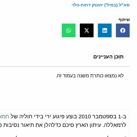
סא"ל (במיל') יהונתן דחוח-הלוי
שיתוף
תוכן העניינים
לא נמצאו כותרת משנה בעמוד זה.
ב-1 בספטמבר 2010 בוצע פיגוע ירי בידי חוליה של
חמא
לרמאללה. עיתון הארץ סיכם כדלהלן את תיאור נסיבות פי