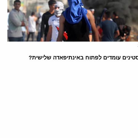
ינים עומדים לפתוח באינתיפאדה שלישית?