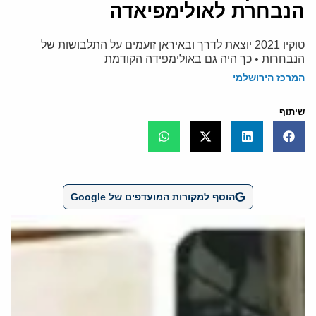
הנבחרת לאולימפיאדה
טוקיו 2021 יוצאת לדרך ובאיראן זועמים על התלבושות של
הנבחרות • כך היה גם באולימפידה הקודמת
המרכז הירושלמי
שיתוף
הוסף למקורות המועדפים של Google