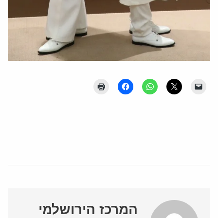
המרכז הירושלמי