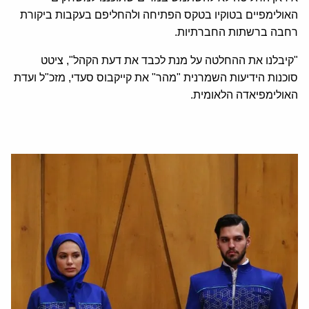
האולימפיים בטוקיו בטקס הפתיחה ולהחליפם בעקבות ביקורת
רחבה ברשתות החברתיות.
"קיבלנו את ההחלטה על מנת לכבד את דעת הקהל", ציטט
סוכנות הידיעות השמרנית "מהר" את קייקבוס סעדי, מזכ"ל ועדת
האולימפיאדה הלאומית.