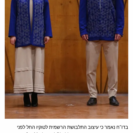
בדו"ח נאמר כי עיצוב התלבושת הרשמית לטוקיו החל לפני