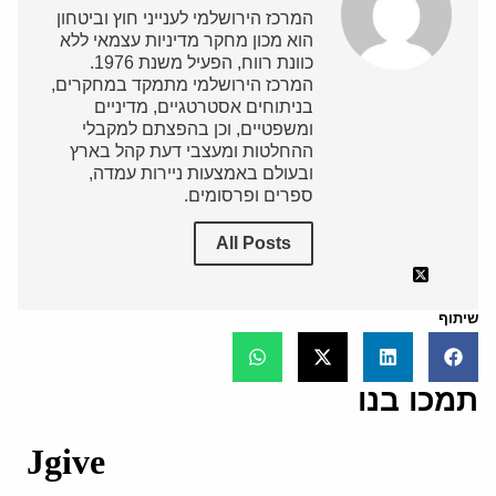
המרכז הירושלמי לענייני חוץ וביטחון
הוא מכון מחקר מדיניות עצמאי ללא
כוונת רווח, הפעיל משנת 1976.
המרכז הירושלמי מתמקד במחקרים,
בניתוחים אסטרטגיים, מדיניים
ומשפטיים, וכן בהפצתם למקבלי
ההחלטות ומעצבי דעת קהל בארץ
ובעולם באמצעות ניירות עמדה,
ספרים ופרסומים.
All Posts
שיתוף
תמכו בנו