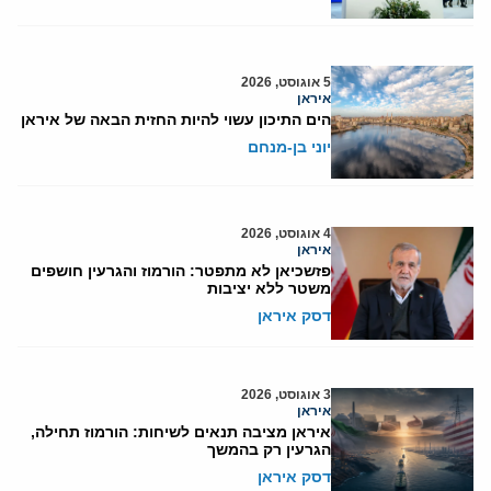
5 אוגוסט, 2026
איראן
הים התיכון עשוי להיות החזית הבאה של איראן
יוני בן-מנחם
4 אוגוסט, 2026
איראן
פזשכיאן לא מתפטר: הורמוז והגרעין חושפים
משטר ללא יציבות
דסק איראן
3 אוגוסט, 2026
איראן
איראן מציבה תנאים לשיחות: הורמוז תחילה,
הגרעין רק בהמשך
דסק איראן