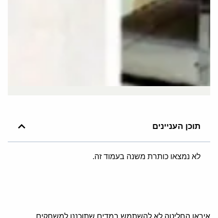
תוכן העניינים
לא נמצאו כותרת משנה בעמוד זה.
איראן החליטה לא להשתמש במדים שתוכננו למשחקים