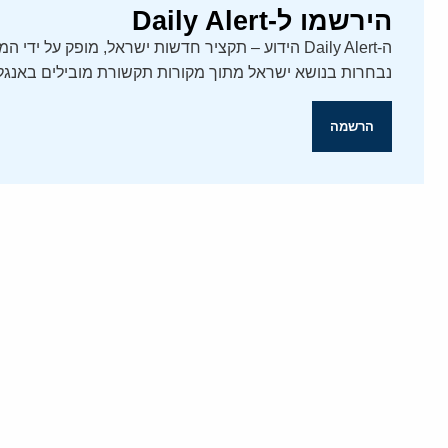
הירשמו ל-Daily Alert
נבחרות בנושא ישראל מתוך מקורות תקשורת מובילים באנגלי
הרשמה