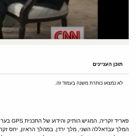
תוכן העניינים
לא נמצאו כותרת משנה בעמוד זה.
המלך עבדאללה השני, מלך ירדן. במהלך הראיון, יחס זקריה