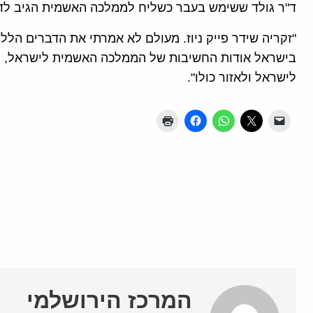
ד"ר גולד ששימש בעבר כשליח לממלכה האשמית הגיב לדב
"זקריה שידר פייק ניוז. מעולם לא אמרתי את הדברים הללו
בישראל אודות החשיבות של הממלכה האשמית לישראל, הוא 
לישראל ולאזור כולו".
המרכז הירושלמי