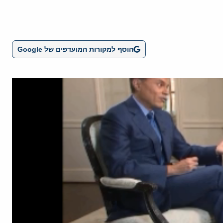
הוסף למקורות המועדפים של Google