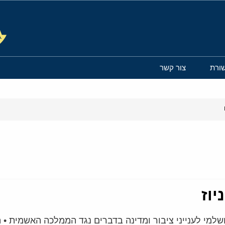
ורת
צור קשר