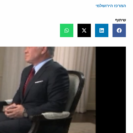
המרכז הירושלמי
שיתוף