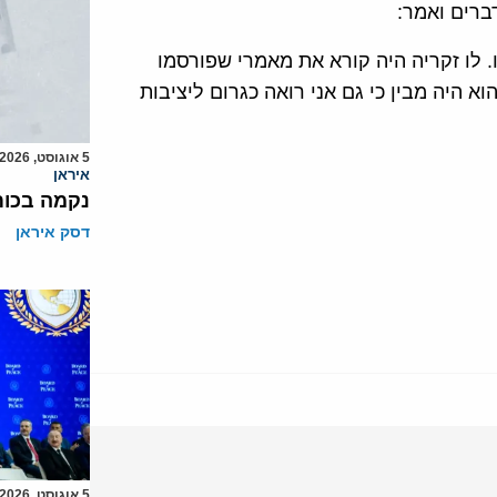
רים ואמר:
. לו זקריה היה קורא את מאמרי שפורסמו
היה מבין כי גם אני רואה כגרום ליציבות
5 אוגוסט, 2026
איראן
נקמה בכות
דסק איראן
5 אוגוסט, 2026