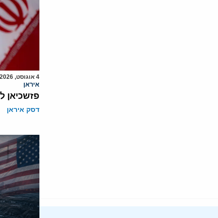
4 אוגוסט, 2026
איראן
פזשכיאן ל
דסק איראן