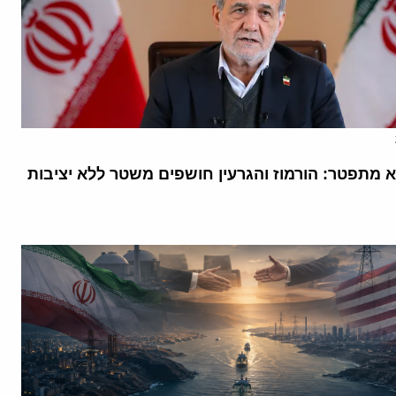
א מתפטר: הורמוז והגרעין חושפים משטר ללא יציבות