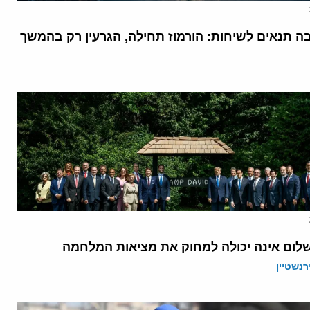
בה תנאים לשיחות: הורמוז תחילה, הגרעין רק בהמשך
לום אינה יכולה למחוק את מציאות המלחמה
רנשטיין