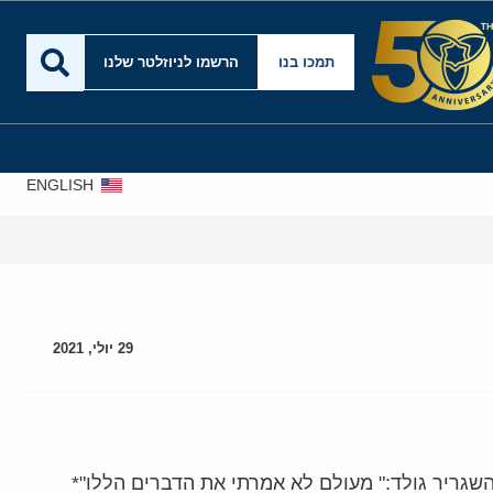
תמכו בנו
הרשמו לניוזלטר שלנו
ENGLISH
29 יולי, 2021