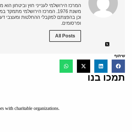
המרכז הירושלמי לענייני חוץ וביטחון הוא מ
משנת 1976. המרכז הירושלמי מתמק
וכן בהפצתם למקבלי ההחלטות ומעצבי דעת
ופרסומים.
All Posts
שיתוף
תמכו בנו