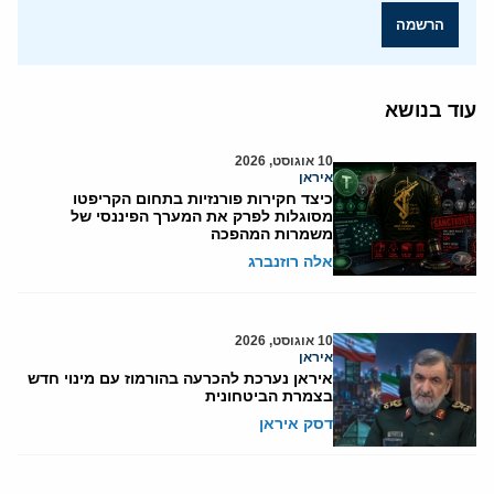
הרשמה
עוד בנושא
10 אוגוסט, 2026
איראן
כיצד חקירות פורנזיות בתחום הקריפטו
מסוגלות לפרק את המערך הפיננסי של
משמרות המהפכה
אלה רוזנברג
10 אוגוסט, 2026
איראן
איראן נערכת להכרעה בהורמוז עם מינוי חדש
בצמרת הביטחונית
דסק איראן