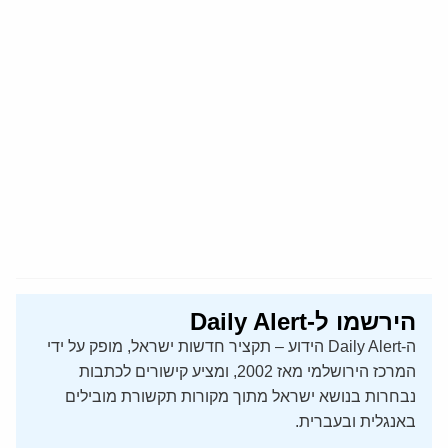
הירשמו ל-Daily Alert
ה-Daily Alert הידוע – תקציר חדשות ישראל, מופק על ידי
המרכז הירושלמי מאז 2002, ומציע קישורים לכתבות
נבחרות בנושא ישראל מתוך מקורות תקשורת מובילים
באנגלית ובעברית.