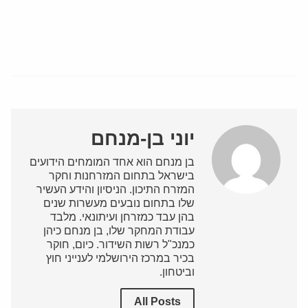
יוני בן-מנחם
בן מנחם הוא אחד המומחים הידועים
בישראל בתחום המזרחנות וחקר
המזרח התיכון. הניסיון והידע העשיר
שלו בתחום נובעים מעשרות שנים
בהן עבד כמזרחן ועיתונאי. מלבד
עבודת המחקר שלו, בן מנחם כיהן
כמנכ"ל רשות השידור. כיום, חוקר
בכיר במרכז הירושלמי לענייני חוץ
וביטחון.
All Posts