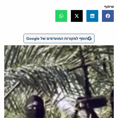
שיתוף
הוסף למקורות המועדפים של Google