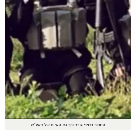
הטרור בסיני גובר וכך גם האיום של דאע"ש