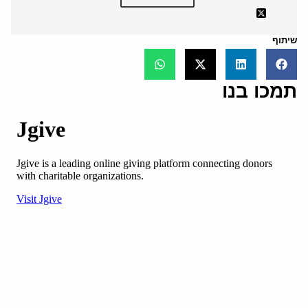
שיתוף
תמכו בנו