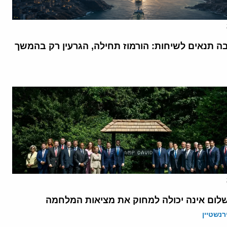
בה תנאים לשיחות: הורמוז תחילה, הגרעין רק בהמשך
לום אינה יכולה למחוק את מציאות המלחמה
רנשטיין