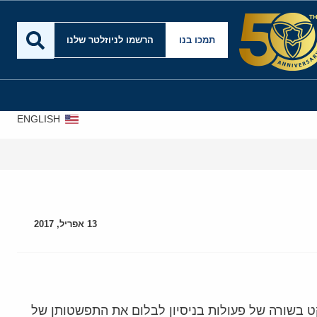
תמכו בנו
הרשמו לניוזלטר שלנו
ENGLISH
13 אפריל, 2017
ט בשורה של פעולות בניסיון לבלום את התפשטותן של