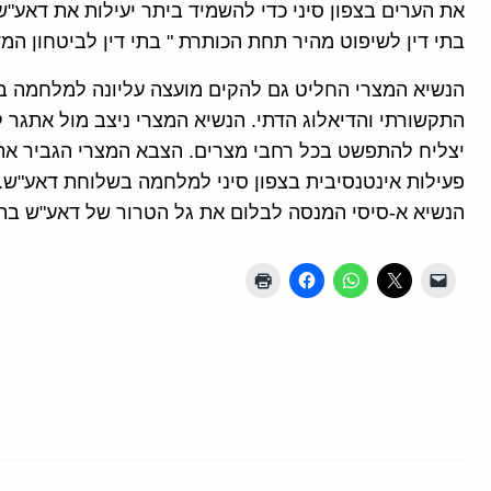
את הערים בצפון סיני כדי להשמיד ביתר יעילות את דאע"ש
בתי דין לשיפוט מהיר תחת הכותרת " בתי דין לביטחון ה
הנשיא המצרי החליט גם להקים מועצה עליונה למלחמה
התקשורתי והדיאלוג הדתי. הנשיא המצרי ניצב מול אתגר 
יצליח להתפשט בכל רחבי מצרים. הצבא המצרי הגביר את ה
פעילות אינטנסיבית בצפון סיני למלחמה בשלוחת דאע"ש.
הנשיא א-סיסי המנסה לבלום את גל הטרור של דאע"ש בת