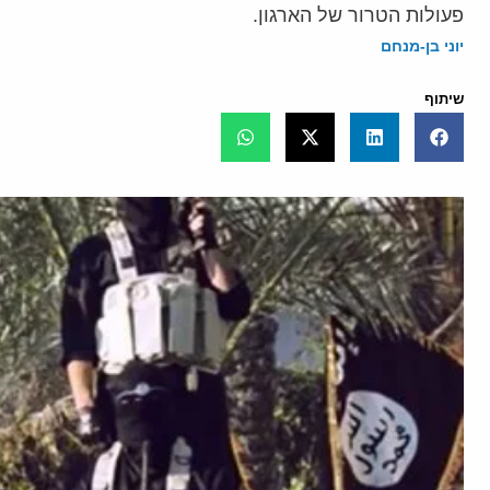
פעולות הטרור של הארגון.
יוני בן-מנחם
שיתוף