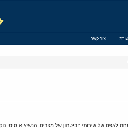
ורת
צור קשר
חת לאפם של שירותי הביטחון של מצרים. הנשיא א-סיסי נוק