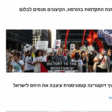
נת התקדמות בהורמוז, הקיצונים מנסים לבלום
יך דוקטרינה קומוניסטית עיצבה את היחס לישראל
ר