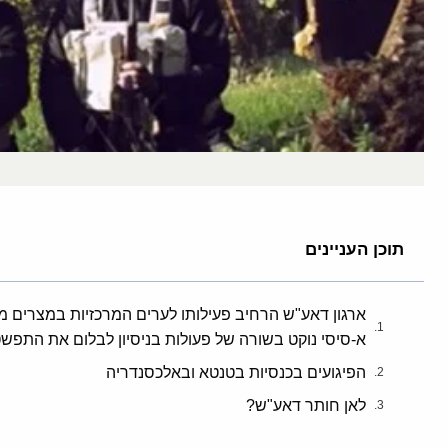
תוכן העניינים
ארגון דאע"ש הרחיב פעילותו לערים המרכזיות במצרים 
א-סיסי נוקט בשורה של פעולות בניסיון לבלום את התפשט
הפיגועים בכנסיות בטנטא ובאלכסנדריה
לאן חותר דאע"ש?