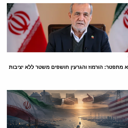
א מתפטר: הורמוז והגרעין חושפים משטר ללא יציבות