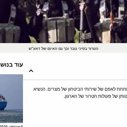
הטרור בסיני גובר וכך גם האיום של דאע"ש
עוד בנוש
מתחת לאפם של שירותי הביטחון של מצרים. הנשיא
ותן של פעולות הטרור של הארגון.
6 אוגוסט, 2026