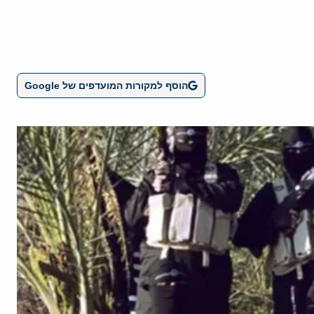
הוסף למקורות המועדפים של Google