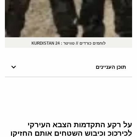
לוחמים כורדים // טוויטר : KURDISTAN 24
תוכן העניינים
על רקע התקדמות הצבא העירקי
לכירכוכ וכיבוש השטחים אותם החזיקו