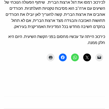
לכירכוכ רמסו את דגל ארצות הברית. שיתוף הפעולה הנוכחי של
השיעים עם ארה"ב הוא מסיבות טקטיות תועלתניות. הכורדים
אוהבים את ארצות הברית. קשה להעריך לאן יובילו את הכורדים
תחושות האכזבה והבגידה מצד ארצות הברית, אם לא תחול
בהקדם חשיבה מחדש בכל המדיניות האמריקנית בעיראק.
כירכוכ הייתה עד עכשיו מחסום בפני הקשת השיעית. היום היא
חלק ממנה.