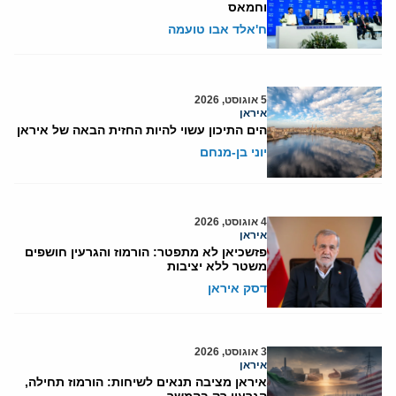
וחמאס
ח'אלד אבו טועמה
5 אוגוסט, 2026
איראן
הים התיכון עשוי להיות החזית הבאה של איראן
יוני בן-מנחם
4 אוגוסט, 2026
איראן
פזשכיאן לא מתפטר: הורמוז והגרעין חושפים
משטר ללא יציבות
דסק איראן
3 אוגוסט, 2026
איראן
איראן מציבה תנאים לשיחות: הורמוז תחילה,