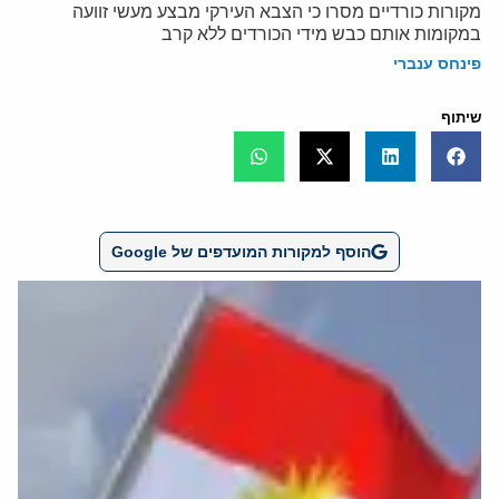
מקורות כורדיים מסרו כי הצבא העירקי מבצע מעשי זוועה
במקומות אותם כבש מידי הכורדים ללא קרב
פינחס ענברי
שיתוף
הוסף למקורות המועדפים של Google