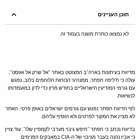
תוכן העניינים
לא נמצאו כותרת משנה בעמוד זה.
מדיווח בעיתונות בארה"ב המצוטט באתר "אל שרק אל אווסט",
עולה כי ח'ליפה חפתר, ממנהיגי הכוחות הלוחמים בלוב, נפגש
עם גורמי המודיעין הישראליים בחודש מרץ כדי לדון במועמדותו
לנשיאות.
לפי הדיווח חפתר נפגש עם גורמים ישראלים באופן פרטי. האתר
לא מציין את המקור לפרטים ולא הוסיף עליהם.
בדיווח נכתב כי חפתר "חיפש גיבוי מערבי לקמפיין שלו". עוד צויין
כי אביו נהנה בעבר מגיבוי של ה-CIA במאבקים הפנימים