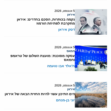
5 אוגוסט, 2026
איראן
נקמה בכותרות, הסכם בחדרים: איראן
מתקרבת לפתיחת הורמוז
דסק איראן
5 אוגוסט, 2026
חמאס
עסקה מסוכנת: מועצת השלום של טראמפ
וחמאס
ח'אלד אבו טועמה
5 אוגוסט, 2026
איראן
הים התיכון עשוי להיות החזית הבאה של איראן
יוני בן-מנחם