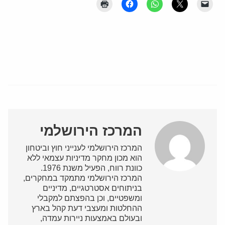
המרכז הירושלמי
המרכז הירושלמי לענייני חוץ וביטחון
הוא מכון מחקר מדיניות עצמאי ללא
כוונת רווח, הפעיל משנת 1976.
המרכז הירושלמי מתמקד במחקרים,
בניתוחים אסטרטגיים, מדיניים
ומשפטיים, וכן בהפצתם למקבלי
ההחלטות ומעצבי דעת קהל בארץ
ובעולם באמצעות ניירות עמדה,