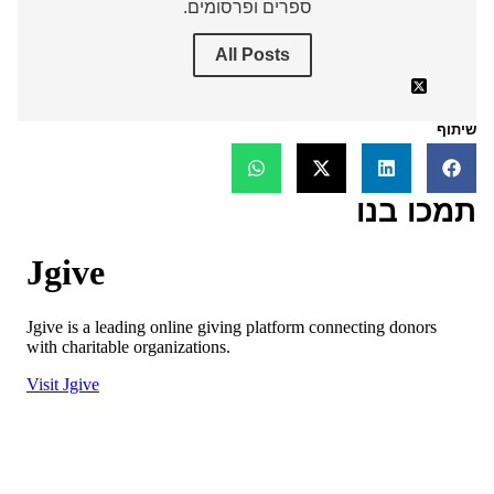
ספרים ופרסומים.
All Posts
שיתוף
תמכו בנו