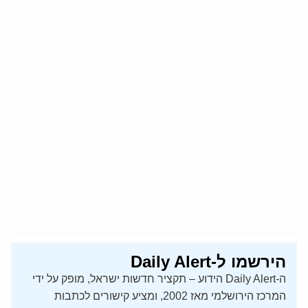
הירשמו ל-Daily Alert
ה-Daily Alert הידוע – תקציר חדשות ישראל, מופק על ידי
המרכז הירושלמי מאז 2002, ומציע קישורים לכתבות