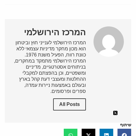
המרכז הירושלמי
המרכז הירושלמי לענייני חוץ וביטחון
הוא מכון מחקר מדיניות עצמאי ללא
כוונת רווח, הפעיל משנת 1976.
המרכז הירושלמי מתמקד במחקרים,
בניתוחים אסטרטגיים, מדיניים
ומשפטיים, וכן בהפצתם למקבלי
ההחלטות ומעצבי דעת קהל בארץ
ובעולם באמצעות ניירות עמדה,
ספרים ופרסומים.
All Posts
שיתוף