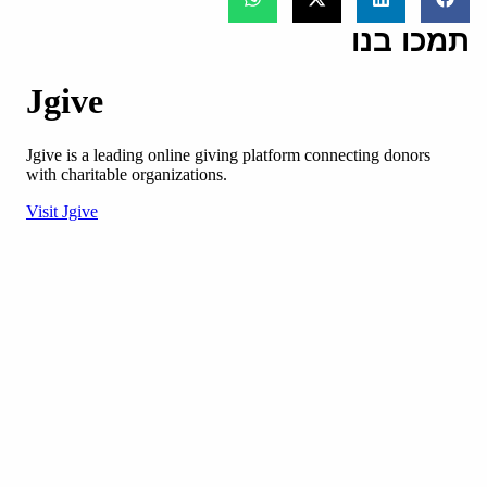
תמכו בנו