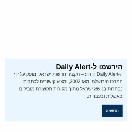
הירשמו ל-Daily Alert
ה-Daily Alert הידוע – תקציר חדשות ישראל, מופק על ידי
המרכז הירושלמי מאז 2002, ומציע קישורים לכתבות
נבחרות בנושא ישראל מתוך מקורות תקשורת מובילים
באנגלית ובעברית.
הרשמה