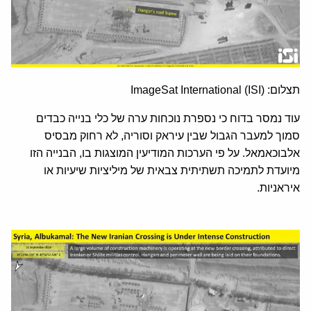
תצלום: ImageSat International (ISI)
עוד נמסר בדוח כי נספרת נוכחות ערה של כלי בנייה כבדים
סמוך למעבר הגבול שבין עיראק וסוריה, לא רחוק מבסיס
אלבוכאמאל. על פי הערכות המודיעין המוצגות בו, הבנייה הזו
מיועדת לתמיכה תשתיתית צבאית של מיליציות שיעיות או
איראניות.