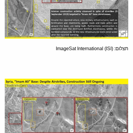
תצלום: ImageSat International (ISI)