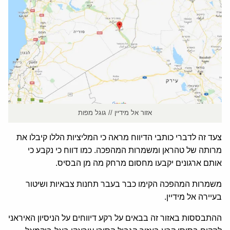
אזור אל מידיין // גוגל מפות
צעד זה לדברי כותבי הדיווח מראה כי המליציות הללו קיבלו את
מרותה של טהראן ומשמרות המהפכה. כמו דווח כי נקבע כי
אותם ארגונים יקבעו מחסום מרחק מה מן הבסיס.
משמרות המהפכה הקימו כבר בעבר תחנות צבאיות ושיטור
בעיירה אל מידיין.
ההתבססות באזור זה בבאים על רקע דיווחים על הניסיון האיראני