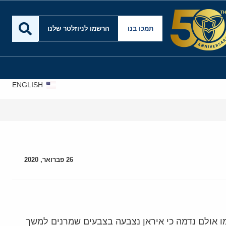
תמכו בנו
הרשמו לניוזלטר שלנו
ENGLISH
26 פברואר, 2020
מו אולם נדמה כי איראן נצבעה בצבעים שמרנים למשך