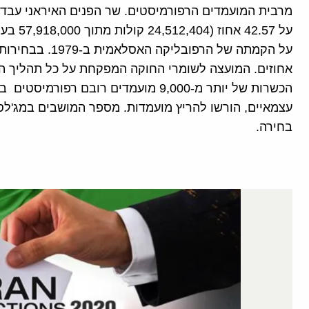
מרבית המועמדים הרפורמיסטים. שר הפנים האיראני עבדא
על 2.57
אחוזים. המועצה לשומרי החוקה המפקחת על כל תהליך ה
בחירה.