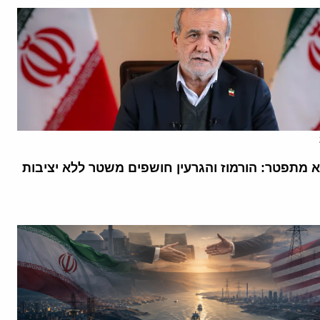
א מתפטר: הורמוז והגרעין חושפים משטר ללא יציבות