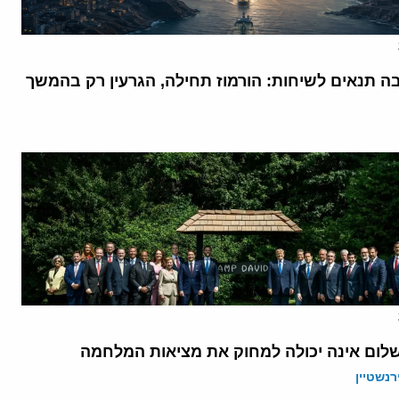
בה תנאים לשיחות: הורמוז תחילה, הגרעין רק בהמשך
לום אינה יכולה למחוק את מציאות המלחמה
רנשטיין