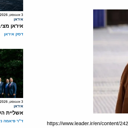
3 אוגוסט, 2026
איראן
איראן מצי
דסק איראן
3 אוגוסט, 2026
איראן
אשליית הש
ד"ר פיאמה ני