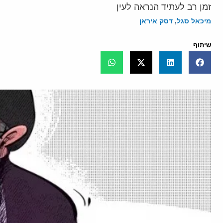
זמן רב לעתיד הנראה לעין
מיכאל סגל
,
דסק איראן
שיתוף