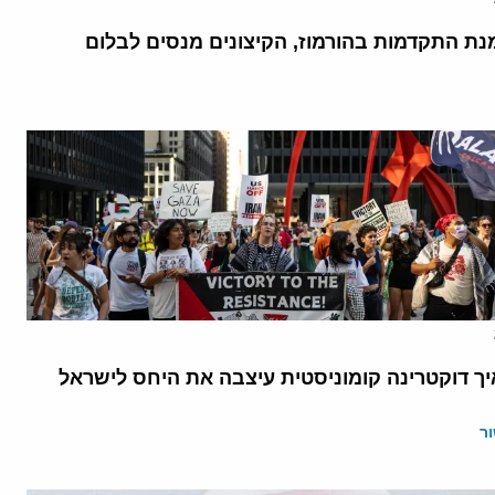
נת התקדמות בהורמוז, הקיצונים מנסים לבלום
יך דוקטרינה קומוניסטית עיצבה את היחס לישראל
ר