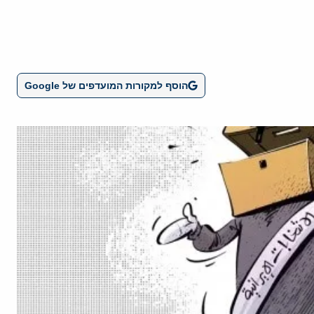
הוסף למקורות המועדפים של Google