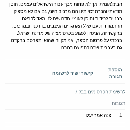
הבינלאומית, אך לא פחות מכך עבור הישראלים עצמם. חוסן
תודעתי והכרת זכויותינו הם מרכיב חיוני, גם אם לא מספיק,
בבניית לכידות וחוסן לאומי, הדרושים לנו מאד לקראת
ההתמודדות עם שלל האתגרים הניצבים בדרכנו, ובמרכזם,
בהקשר זה, הניסיון לפגוע בלגיטימציה של מדינת ישראל.
ברכתי על פרסום הספר, ואני מקווה שהוא יתפרסם בהקדם
גם בעברית ויזכה לתפוצה רחבה.
הוספת
קישור ישיר לרשומה
תגובה
לרשימת הפרסומים בבלוג
תגובות
1.
יפנה אמר יעלון