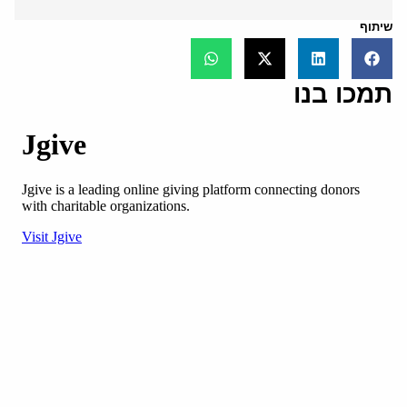
שיתוף
תמכו בנו