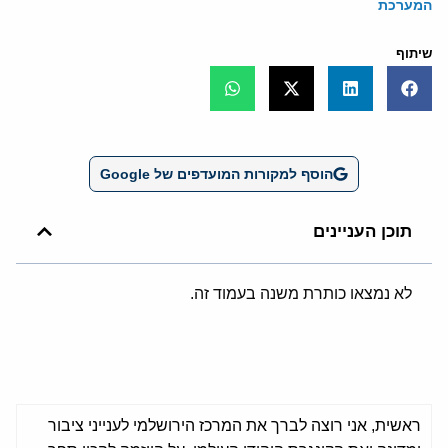
המערכת
שיתוף
הוסף למקורות המועדפים של Google
תוכן העניינים
לא נמצאו כותרת משנה בעמוד זה.
ראשית, אני רוצה לברך את המרכז הירושלמי לענייני ציבור