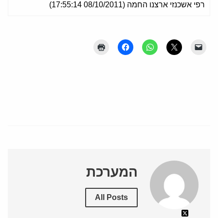
רפי אשכנזי ארצנו החמה (08/10/2011 17:55:14)
המערכת
All Posts