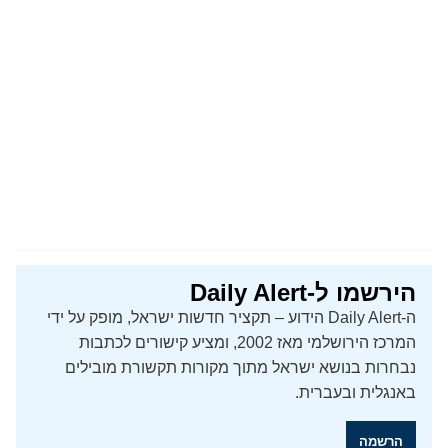
הירשמו ל-Daily Alert
ה-Daily Alert הידוע – תקציר חדשות ישראל, מופק על ידי
המרכז הירושלמי מאז 2002, ומציע קישורים לכתבות
נבחרות בנושא ישראל מתוך מקורות תקשורת מובילים
באנגלית ובעברית.
הרשמה