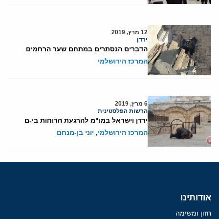
12 מרץ, 2019
ירדן
הדברים הנסתרים במתחם שער הרחמים
המרכז הירושלמי
6 מרץ, 2019
הרשות הפלסטינית
ירדן וישראל במו"מ להרגעת הרוחות בי-ם
המרכז הירושלמי
,
יוני בן-מנחם
אודותינו
חזון ומשימה