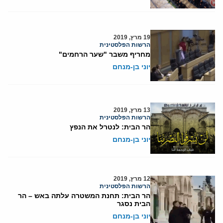
19 מרץ, 2019
הרשות הפלסטינית
מחריף משבר "שער הרחמים"
יוני בן-מנחם
13 מרץ, 2019
הרשות הפלסטינית
הר הבית: לנטרל את הנפץ
יוני בן-מנחם
12 מרץ, 2019
הרשות הפלסטינית
הר הבית: תחנת המשטרה עלתה באש – הר
הבית נסגר
יוני בן-מנחם